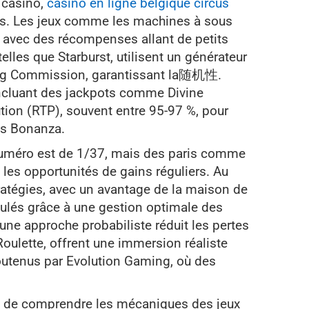
e casino,
casino en ligne belgique circus
ots. Les jeux comme les machines à sous
, avec des récompenses allant de petits
lles que Starburst, utilisent un générateur
ming Commission, garantissant la随机性.
ncluant des jackpots comme Divine
ution (RTP), souvent entre 95-97 %, pour
ss Bonanza.
n numéro est de 1/37, mais des paris comme
les opportunités de gains réguliers. Au
tratégies, avec un avantage de la maison de
mulés grâce à une gestion optimale des
 une approche probabiliste réduit les pertes
Roulette, offrent une immersion réaliste
soutenus par Evolution Gaming, où des
iel de comprendre les mécaniques des jeux