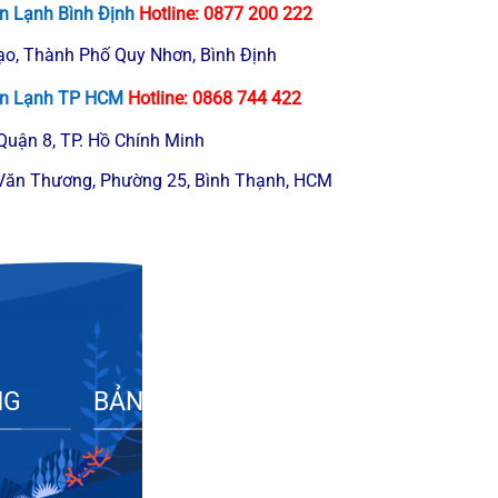
n Lạnh Bình Định
Hotline:
0877 200 222
ạo, Thành Phố Quy Nhơn, Bình Định
ện Lạnh TP HCM
Hotline:
0868 744 422
 Quận 8, TP. Hồ Chính Minh
Văn Thương, Phường 25, Bình Thạnh, HCM
NG
BẢN ĐỒ CHỈ ĐƯỜNG