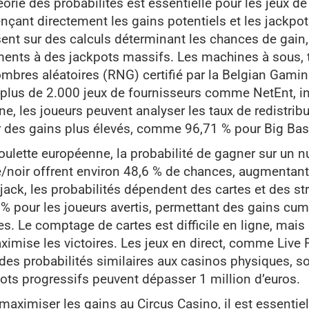
éorie des probabilités est essentielle pour les jeux d
ençant directement les gains potentiels et les jackp
ent sur des calculs déterminant les chances de gain
ents à des jackpots massifs. Les machines à sous, te
mbres aléatoires (RNG) certifié par la Belgian Ga
plus de 2.000 jeux de fournisseurs comme NetEnt, i
ne, les joueurs peuvent analyser les taux de redistrib
r des gains plus élevés, comme 96,71 % pour Big Ba
roulette européenne, la probabilité de gagner sur u
/noir offrent environ 48,6 % de chances, augmentant 
jack, les probabilités dépendent des cartes et des s
 % pour les joueurs avertis, permettant des gains cu
es. Le comptage de cartes est difficile en ligne, mais
ximise les victoires. Les jeux en direct, comme Live 
des probabilités similaires aux casinos physiques, 
ots progressifs peuvent dépasser 1 million d’euros.
maximiser les gains au Circus Casino, il est essent