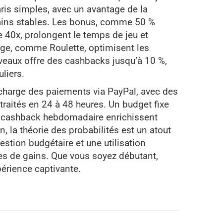
aris simples, avec un avantage de la
 gains stables. Les bonus, comme 50 %
 40x, prolongent le temps de jeu et
age, comme Roulette, optimisent les
iveaux offre des cashbacks jusqu’à 10 %,
liers.
n charge des paiements via PayPal, avec des
traités en 24 à 48 heures. Un budget fixe
% cashback hebdomadaire enrichissent
, la théorie des probabilités est un atout
stion budgétaire et une utilisation
es de gains. Que vous soyez débutant,
érience captivante.