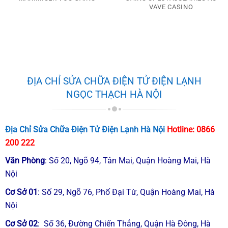
VAVE CASINO
ĐỊA CHỈ SỬA CHỮA ĐIỆN TỬ ĐIỆN LẠNH
NGỌC THẠCH HÀ NỘI
Địa Chỉ Sửa Chữa Điện Tử Điện Lạnh Hà Nội
Hotline:
0866
200 222
Văn Phòng
: Số 20, Ngõ 94, Tân Mai, Quận Hoàng Mai, Hà
Nội
Cơ Sở 01
: Số 29, Ngõ 76, Phố Đại Từ, Quận Hoàng Mai, Hà
Nội
Cơ Sở 02
: Số 36, Đường Chiến Thắng, Quận Hà Đông, Hà