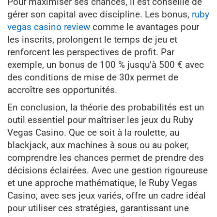
Pour maximiser ses chances, il est conseillé de
gérer son capital avec discipline. Les bonus,
ruby
vegas casino review
comme le avantages pour
les inscrits, prolongent le temps de jeu et
renforcent les perspectives de profit. Par
exemple, un bonus de 100 % jusqu’à 500 € avec
des conditions de mise de 30x permet de
accroître ses opportunités.
En conclusion, la théorie des probabilités est un
outil essentiel pour maîtriser les jeux du Ruby
Vegas Casino. Que ce soit à la roulette, au
blackjack, aux machines à sous ou au poker,
comprendre les chances permet de prendre des
décisions éclairées. Avec une gestion rigoureuse
et une approche mathématique, le Ruby Vegas
Casino, avec ses jeux variés, offre un cadre idéal
pour utiliser ces stratégies, garantissant une