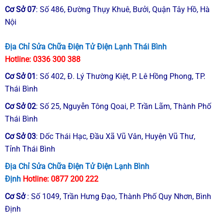
Cơ Sở 07
: Số 486, Đường Thụy Khuê, Bưởi, Quận Tây Hồ, Hà
Nội
Địa Chỉ Sửa Chữa Điện Tử Điện Lạnh Thái Bình
Hotline:
0336 300 388
Cơ Sở
01
:
Số 402, Đ. Lý Thường Kiệt, P. Lê Hồng Phong, TP.
Thái Bình
Cơ Sở
02
: Số 25, Nguyễn Tông Qoai, P. Trần Lãm, Thành Phố
Thái Bình
Cơ Sở
03
: Dốc Thái Hạc, Đầu Xã Vũ Vân, Huyện Vũ Thư,
Tỉnh Thái Bình
Địa Chỉ Sửa Chữa Điện Tử Điện Lạnh Bình
Định
Hotline:
0877 200 222
Cơ Sở
: Số 1049, Trần Hưng Đạo, Thành Phố Quy Nhơn, Bình
Định