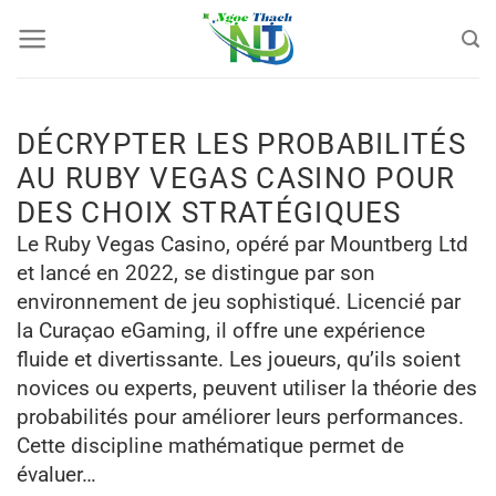
Bỏ
qua
nội
dung
DÉCRYPTER LES PROBABILITÉS
AU RUBY VEGAS CASINO POUR
DES CHOIX STRATÉGIQUES
Le Ruby Vegas Casino, opéré par Mountberg Ltd
et lancé en 2022, se distingue par son
environnement de jeu sophistiqué. Licencié par
la Curaçao eGaming, il offre une expérience
fluide et divertissante. Les joueurs, qu’ils soient
novices ou experts, peuvent utiliser la théorie des
probabilités pour améliorer leurs performances.
Cette discipline mathématique permet de
évaluer…