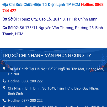
Địa Chỉ Sửa Chữa Điện Tử Điện Lạnh TP HCM
Hotline:
0868
744 422
Cơ Sở
01
:
Topaz City, Cao Lỗ, Quận 8, TP. Hồ Chính Minh
Cơ Sở
02
:
Số 178/11 Nguyễn Văn Thương, Phường 25, Bình
Thạnh, HCM
TRỤ SỞ CHI NHANH VĂN PHÒNG CÔNG TY
Trụ Sở Chính Tại Hà Nội: Số 20 Ngõ 94, Tân Mai, Hoàng Mai,
Hà Nội
Hotline: 0866 200 222
Chi Nhánh Bình Định: Số 1049, Trần Hưng Đạo, Quy Nhơn,
Bình Định
Hotline: 0877 200 222