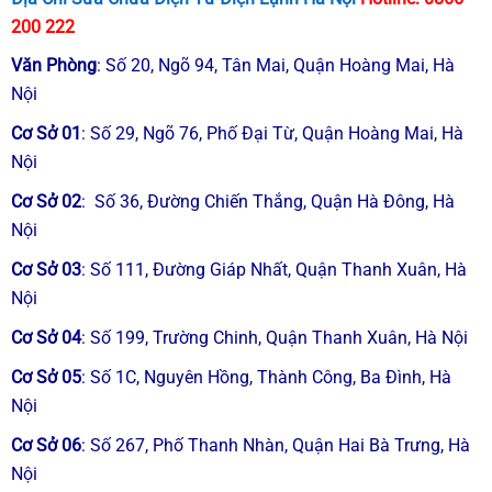
200 222
Văn Phòng
: Số 20, Ngõ 94, Tân Mai, Quận Hoàng Mai, Hà
Nội
Cơ Sở 01
: Số 29, Ngõ 76, Phố Đại Từ, Quận Hoàng Mai, Hà
Nội
Cơ Sở 02
: Số 36, Đường Chiến Thắng, Quận Hà Đông, Hà
Nội
Cơ Sở 03
: Số 111, Đường Giáp Nhất, Quận Thanh Xuân, Hà
Nội
Cơ Sở 04
: Số 199, Trường Chinh, Quận Thanh Xuân, Hà Nội
Cơ Sở 05
: Số 1C, Nguyên Hồng, Thành Công, Ba Đình, Hà
Nội
Cơ Sở 06
: Số 267, Phố Thanh Nhàn, Quận Hai Bà Trưng, Hà
Nội