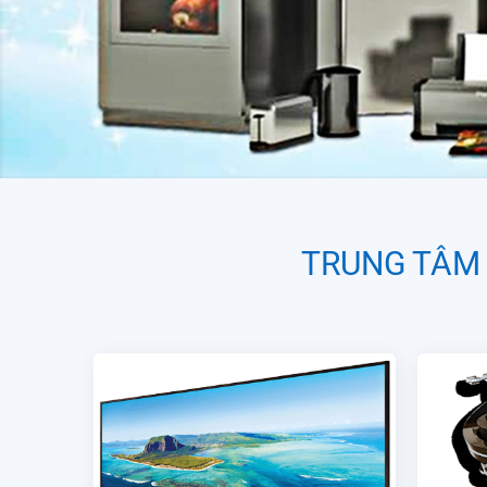
TRUNG TÂM 