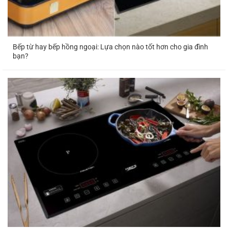
Bếp từ hay bếp hồng ngoại: Lựa chọn nào tốt hơn cho gia đình
bạn?