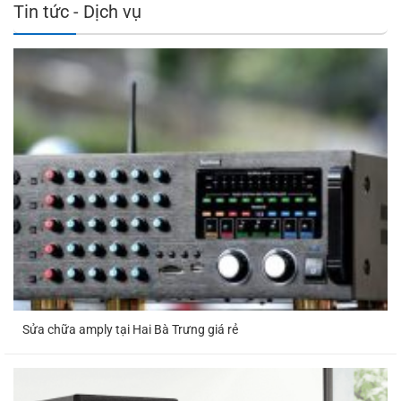
Tin tức - Dịch vụ
Sửa chữa amply tại Hai Bà Trưng giá rẻ