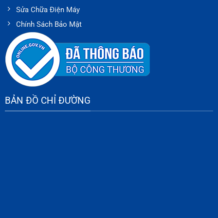
Sửa Chữa Điện Máy
Chính Sách Bảo Mật
BẢN ĐỒ CHỈ ĐƯỜNG