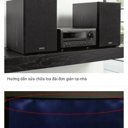
Hướng dẫn sửa chữa loa đài đơn giản tại nhà