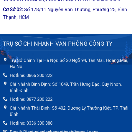
Cơ Sở
02
:
Số 178/11 Nguyễn Văn Thương, Phường 25, Bình
Thạnh, HCM
TRỤ SỞ CHI NHANH VĂN PHÒNG CÔNG TY
Trụ Sở Chính Tại Hà Nội: Số 20 Ngõ 94, Tân Mai, Hoàng Mai,
Hà Nội
Hotline: 0866 200 222
Chi Nhánh Bình Định: Số 1049, Trần Hưng Đạo, Quy Nhơn,
Bình Định
Hotline: 0877 200 222
Chi Nhánh Thái Bình: Số 402, Đường Lý Thường Kiệt, TP. Thái
Bình
Hotline: 0336 300 388