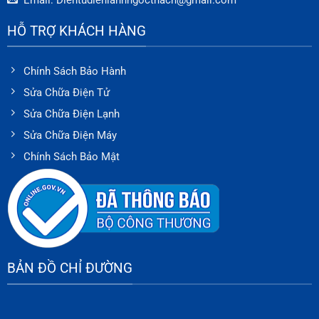
Email: Dientudienlanhngocthach@gmail.com
HỖ TRỢ KHÁCH HÀNG
Chính Sách Bảo Hành
Sửa Chữa Điện Tử
Sửa Chữa Điện Lạnh
Sửa Chữa Điện Máy
Chính Sách Bảo Mật
BẢN ĐỒ CHỈ ĐƯỜNG