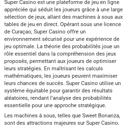
Super Casino est une plateforme de jeu en ligne
appréciée qui séduit les joueurs grâce à une large
sélection de jeux, allant des machines à sous aux
tables de jeu en direct. Opérant sous une licence
de Curaçao, Super Casino offre un
environnement sécurisé pour une expérience de
jeu optimale. La théorie des probabilités joue un
rôle essentiel dans la compréhension des jeux
proposés, permettant aux joueurs de optimiser
leurs stratégies. En maîtrisant les calculs
mathématiques, les joueurs peuvent maximiser
leurs chances de succès. Super Casino utilise un
système équitable pour garantir des résultats
aléatoires, rendant l’analyse des probabilités
essentielle pour une approche stratégique.
Les machines à sous, telles que Sweet Bonanza,
sont des attractions majeures sur Super Casino.