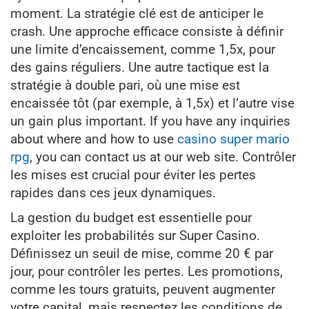
moment. La stratégie clé est de anticiper le
crash. Une approche efficace consiste à définir
une limite d’encaissement, comme 1,5x, pour
des gains réguliers. Une autre tactique est la
stratégie à double pari, où une mise est
encaissée tôt (par exemple, à 1,5x) et l’autre vise
un gain plus important. If you have any inquiries
about where and how to use
casino super mario
rpg
, you can contact us at our web site. Contrôler
les mises est crucial pour éviter les pertes
rapides dans ces jeux dynamiques.
La gestion du budget est essentielle pour
exploiter les probabilités sur Super Casino.
Définissez un seuil de mise, comme 20 € par
jour, pour contrôler les pertes. Les promotions,
comme les tours gratuits, peuvent augmenter
votre capital, mais respectez les conditions de