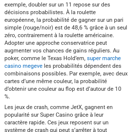
exemple, doubler sur un 11 repose sur des
décisions probabilistes. À la roulette
européenne, la probabilité de gagner sur un pari
simple (rouge/noir) est de 48,6 % grâce à un seul
zéro, contrairement à la roulette américaine.
Adopter une approche conservatrice peut
augmenter vos chances de gains réguliers. Au
poker, comme le Texas Hold’em,
super marche
casino megeve
les probabilités dépendent des
combinaisons possibles. Par exemple, avec deux
cartes d’une même couleur, la probabilité
d’obtenir une couleur au flop est d’autour de 10
%.
Les jeux de crash, comme JetX, gagnent en
popularité sur Super Casino grâce à leur
caractère rapide. Ces jeux reposent sur un
système de crash qui peut s’arrêter à tout