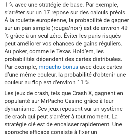
1 % avec une stratégie de base. Par exemple,
s’arrêter sur un 17 repose sur des calculs précis.
À la roulette européenne, la probabilité de gagner
sur un pari simple (rouge/noir) est de environ 49
% grâce à un seul zéro. Éviter les paris risqués
peut améliorer vos chances de gains réguliers.
Au poker, comme le Texas Hold’em, les
probabilités dépendent des cartes distribuées.
Par exemple,
mrpacho bonus
avec deux cartes
d’une même couleur, la probabilité d’obtenir une
couleur au flop est d’environ 11 %.
Les jeux de crash, tels que Crash X, gagnent en
popularité sur MrPacho Casino grâce à leur
dynamisme. Ces jeux reposent sur un système
de crash qui peut s’arrêter à tout moment. La
stratégie clé est de encaisser rapidement. Une
approche efficace consiste à fixer un