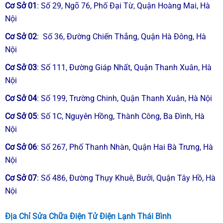
Cơ Sở 01
: Số 29, Ngõ 76, Phố Đại Từ, Quận Hoàng Mai, Hà
Nội
Cơ Sở 02
: Số 36, Đường Chiến Thắng, Quận Hà Đông, Hà
Nội
Cơ Sở 03
: Số 111, Đường Giáp Nhất, Quận Thanh Xuân, Hà
Nội
Cơ Sở 04
: Số 199, Trường Chinh, Quận Thanh Xuân, Hà Nội
Cơ Sở 05
: Số 1C, Nguyên Hồng, Thành Công, Ba Đình, Hà
Nội
Cơ Sở 06
: Số 267, Phố Thanh Nhàn, Quận Hai Bà Trưng, Hà
Nội
Cơ Sở 07
: Số 486, Đường Thụy Khuê, Bưởi, Quận Tây Hồ, Hà
Nội
Địa Chỉ Sửa Chữa Điện Tử Điện Lạnh Thái Bình