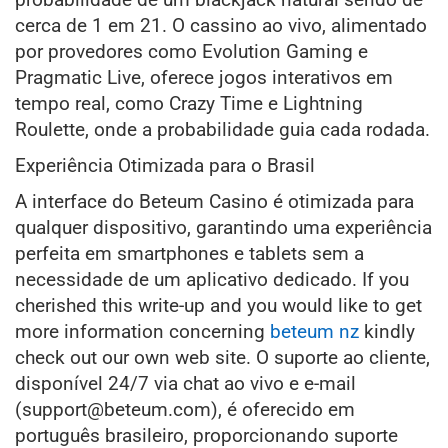
cerca de 1 em 21. O cassino ao vivo, alimentado
por provedores como Evolution Gaming e
Pragmatic Live, oferece jogos interativos em
tempo real, como Crazy Time e Lightning
Roulette, onde a probabilidade guia cada rodada.
Experiência Otimizada para o Brasil
A interface do Beteum Casino é otimizada para
qualquer dispositivo, garantindo uma experiência
perfeita em smartphones e tablets sem a
necessidade de um aplicativo dedicado. If you
cherished this write-up and you would like to get
more information concerning
beteum nz
kindly
check out our own web site. O suporte ao cliente,
disponível 24/7 via chat ao vivo e e-mail
(support@beteum.com), é oferecido em
português brasileiro, proporcionando suporte