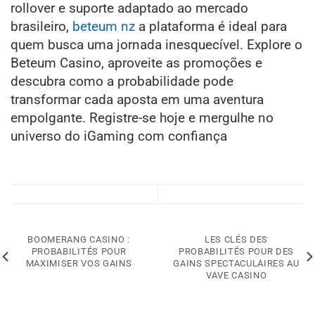
rollover e suporte adaptado ao mercado
brasileiro,
beteum nz
a plataforma é ideal para
quem busca uma jornada inesquecível. Explore o
Beteum Casino, aproveite as promoções e
descubra como a probabilidade pode
transformar cada aposta em uma aventura
empolgante. Registre-se hoje e mergulhe no
universo do iGaming com confiança
BOOMERANG CASINO :
LES CLÉS DES
PROBABILITÉS POUR
PROBABILITÉS POUR DES
MAXIMISER VOS GAINS
GAINS SPECTACULAIRES AU
VAVE CASINO