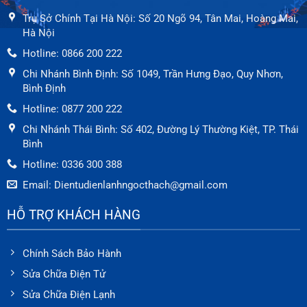
Trụ Sở Chính Tại Hà Nội: Số 20 Ngõ 94, Tân Mai, Hoàng Mai,
Hà Nội
Hotline: 0866 200 222
Chi Nhánh Bình Định: Số 1049, Trần Hưng Đạo, Quy Nhơn,
Bình Định
Hotline: 0877 200 222
Chi Nhánh Thái Bình: Số 402, Đường Lý Thường Kiệt, TP. Thái
Bình
Hotline: 0336 300 388
Email: Dientudienlanhngocthach@gmail.com
HỖ TRỢ KHÁCH HÀNG
Chính Sách Bảo Hành
Sửa Chữa Điện Tử
Sửa Chữa Điện Lạnh