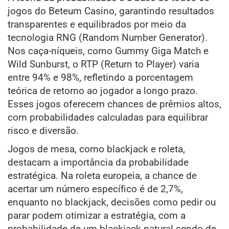
jogos do Beteum Casino, garantindo resultados
transparentes e equilibrados por meio da
tecnologia RNG (Random Number Generator).
Nos caça-níqueis, como Gummy Giga Match e
Wild Sunburst, o RTP (Return to Player) varia
entre 94% e 98%, refletindo a porcentagem
teórica de retorno ao jogador a longo prazo.
Esses jogos oferecem chances de prêmios altos,
com probabilidades calculadas para equilibrar
risco e diversão.
Jogos de mesa, como blackjack e roleta,
destacam a importância da probabilidade
estratégica. Na roleta europeia, a chance de
acertar um número específico é de 2,7%,
enquanto no blackjack, decisões como pedir ou
parar podem otimizar a estratégia, com a
probabilidade de um blackjack natural sendo de