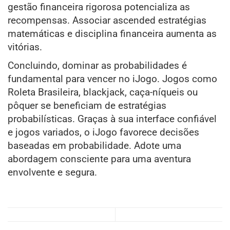
gestão financeira rigorosa potencializa as
recompensas. Associar ascended estratégias
matemáticas e disciplina financeira aumenta as
vitórias.
Concluindo, dominar as probabilidades é
fundamental para vencer no iJogo. Jogos como
Roleta Brasileira, blackjack, caça-níqueis ou
pôquer se beneficiam de estratégias
probabilísticas. Graças à sua interface confiável
e jogos variados, o iJogo favorece decisões
baseadas em probabilidade. Adote uma
abordagem consciente para uma aventura
envolvente e segura.