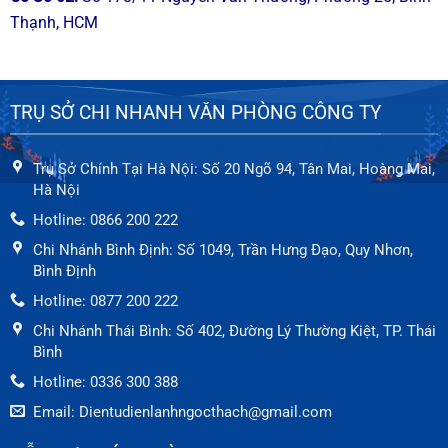
Thạnh, HCM
TRỤ SỞ CHI NHANH VĂN PHÒNG CÔNG TY
Trụ Sở Chính Tại Hà Nội: Số 20 Ngõ 94, Tân Mai, Hoàng Mai,
Hà Nội
Hotline: 0866 200 222
Chi Nhánh Bình Định: Số 1049, Trần Hưng Đạo, Quy Nhơn,
Bình Định
Hotline: 0877 200 222
Chi Nhánh Thái Bình: Số 402, Đường Lý Thường Kiệt, TP. Thái
Bình
Hotline: 0336 300 388
Email: Dientudienlanhngocthach@gmail.com