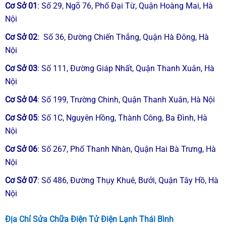
Cơ Sở 01
: Số 29, Ngõ 76, Phố Đại Từ, Quận Hoàng Mai, Hà
Nội
Cơ Sở 02
: Số 36, Đường Chiến Thắng, Quận Hà Đông, Hà
Nội
Cơ Sở 03
: Số 111, Đường Giáp Nhất, Quận Thanh Xuân, Hà
Nội
Cơ Sở 04
: Số 199, Trường Chinh, Quận Thanh Xuân, Hà Nội
Cơ Sở 05
: Số 1C, Nguyên Hồng, Thành Công, Ba Đình, Hà
Nội
Cơ Sở 06
: Số 267, Phố Thanh Nhàn, Quận Hai Bà Trưng, Hà
Nội
Cơ Sở 07
: Số 486, Đường Thụy Khuê, Bưởi, Quận Tây Hồ, Hà
Nội
Địa Chỉ Sửa Chữa Điện Tử Điện Lạnh Thái Bình