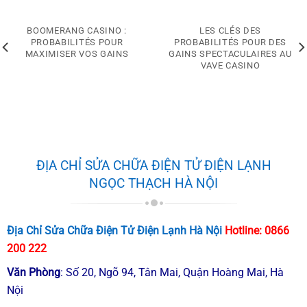
BOOMERANG CASINO :
LES CLÉS DES
PROBABILITÉS POUR
PROBABILITÉS POUR DES
MAXIMISER VOS GAINS
GAINS SPECTACULAIRES AU
VAVE CASINO
ĐỊA CHỈ SỬA CHỮA ĐIỆN TỬ ĐIỆN LẠNH
NGỌC THẠCH HÀ NỘI
Địa Chỉ Sửa Chữa Điện Tử Điện Lạnh Hà Nội
Hotline:
0866
200 222
Văn Phòng
: Số 20, Ngõ 94, Tân Mai, Quận Hoàng Mai, Hà
Nội