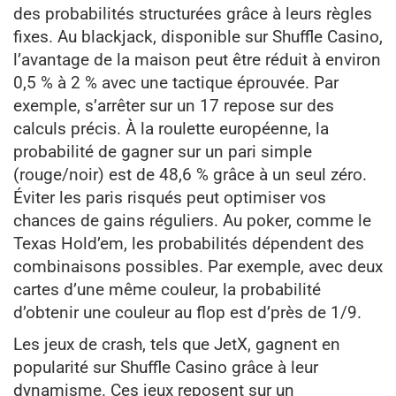
des probabilités structurées grâce à leurs règles
fixes. Au blackjack, disponible sur Shuffle Casino,
l’avantage de la maison peut être réduit à environ
0,5 % à 2 % avec une tactique éprouvée. Par
exemple, s’arrêter sur un 17 repose sur des
calculs précis. À la roulette européenne, la
probabilité de gagner sur un pari simple
(rouge/noir) est de 48,6 % grâce à un seul zéro.
Éviter les paris risqués peut optimiser vos
chances de gains réguliers. Au poker, comme le
Texas Hold’em, les probabilités dépendent des
combinaisons possibles. Par exemple, avec deux
cartes d’une même couleur, la probabilité
d’obtenir une couleur au flop est d’près de 1/9.
Les jeux de crash, tels que JetX, gagnent en
popularité sur Shuffle Casino grâce à leur
dynamisme. Ces jeux reposent sur un