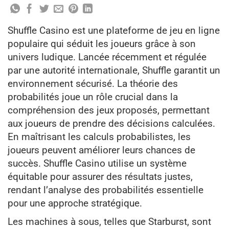
Shuffle Casino est une plateforme de jeu en ligne
populaire qui séduit les joueurs grâce à son
univers ludique. Lancée récemment et régulée
par une autorité internationale, Shuffle garantit un
environnement sécurisé. La théorie des
probabilités joue un rôle crucial dans la
compréhension des jeux proposés, permettant
aux joueurs de prendre des décisions calculées.
En maîtrisant les calculs probabilistes, les
joueurs peuvent améliorer leurs chances de
succès. Shuffle Casino utilise un système
équitable pour assurer des résultats justes,
rendant l’analyse des probabilités essentielle
pour une approche stratégique.
Les machines à sous, telles que Starburst, sont