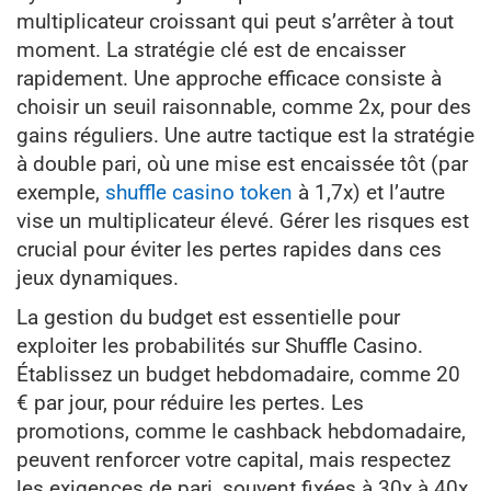
multiplicateur croissant qui peut s’arrêter à tout
moment. La stratégie clé est de encaisser
rapidement. Une approche efficace consiste à
choisir un seuil raisonnable, comme 2x, pour des
gains réguliers. Une autre tactique est la stratégie
à double pari, où une mise est encaissée tôt (par
exemple,
shuffle casino token
à 1,7x) et l’autre
vise un multiplicateur élevé. Gérer les risques est
crucial pour éviter les pertes rapides dans ces
jeux dynamiques.
La gestion du budget est essentielle pour
exploiter les probabilités sur Shuffle Casino.
Établissez un budget hebdomadaire, comme 20
€ par jour, pour réduire les pertes. Les
promotions, comme le cashback hebdomadaire,
peuvent renforcer votre capital, mais respectez
les exigences de pari, souvent fixées à 30x à 40x.