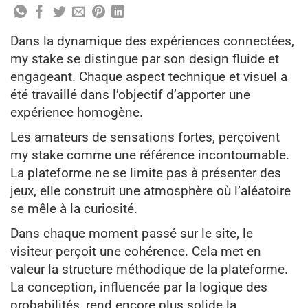
Dans la dynamique des expériences connectées,
my stake se distingue par son design fluide et
engageant. Chaque aspect technique et visuel a
été travaillé dans l’objectif d’apporter une
expérience homogène.
Les amateurs de sensations fortes, perçoivent
my stake comme une référence incontournable.
La plateforme ne se limite pas à présenter des
jeux, elle construit une atmosphère où l’aléatoire
se mêle à la curiosité.
Dans chaque moment passé sur le site, le
visiteur perçoit une cohérence. Cela met en
valeur la structure méthodique de la plateforme.
La conception, influencée par la logique des
probabilités, rend encore plus solide la