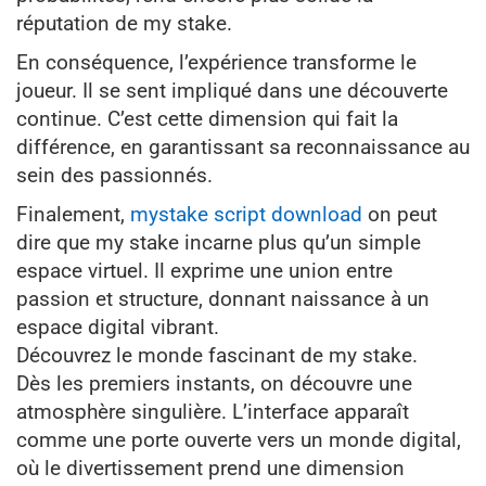
réputation de my stake.
En conséquence, l’expérience transforme le
joueur. Il se sent impliqué dans une découverte
continue. C’est cette dimension qui fait la
différence, en garantissant sa reconnaissance au
sein des passionnés.
Finalement,
mystake script download
on peut
dire que my stake incarne plus qu’un simple
espace virtuel. Il exprime une union entre
passion et structure, donnant naissance à un
espace digital vibrant.
Découvrez le monde fascinant de my stake.
Dès les premiers instants, on découvre une
atmosphère singulière. L’interface apparaît
comme une porte ouverte vers un monde digital,
où le divertissement prend une dimension