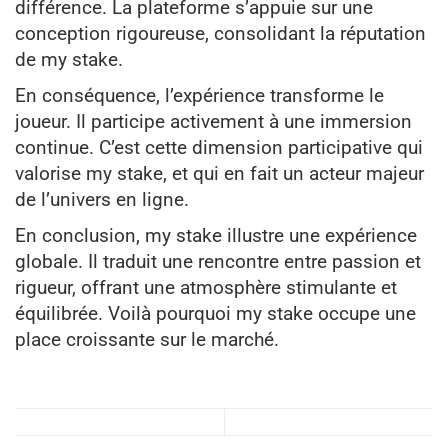
différence. La plateforme s’appuie sur une
conception rigoureuse, consolidant la réputation
de my stake.
En conséquence, l’expérience transforme le
joueur. Il participe activement à une immersion
continue. C’est cette dimension participative qui
valorise my stake, et qui en fait un acteur majeur
de l’univers en ligne.
En conclusion, my stake illustre une expérience
globale. Il traduit une rencontre entre passion et
rigueur, offrant une atmosphère stimulante et
équilibrée. Voilà pourquoi my stake occupe une
place croissante sur le marché.