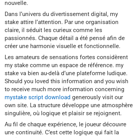
nouvelle.
Dans l’univers du divertissement digital, my
stake attire l’attention. Par une organisation
claire, il séduit les curieux comme les
passionnés. Chaque détail a été pensé afin de
créer une harmonie visuelle et fonctionnelle.
Les amateurs de sensations fortes considèrent
my stake comme un espace de référence. my
stake va bien au-delà d’une plateforme ludique.
Should you loved this information and you wish
to receive much more information concerning
mystake script download
generously visit our
own site. La structure développe une atmosphère
singulière, où logique et plaisir se rejoignent.
Au fil de chaque expérience, le joueur découvre
une continuité. C’est cette logique qui fait la