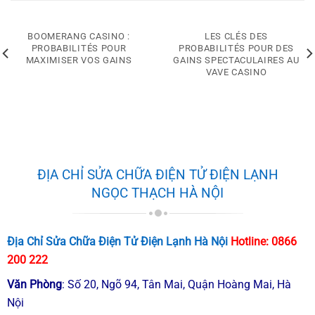
BOOMERANG CASINO :
LES CLÉS DES
PROBABILITÉS POUR
PROBABILITÉS POUR DES
MAXIMISER VOS GAINS
GAINS SPECTACULAIRES AU
VAVE CASINO
ĐỊA CHỈ SỬA CHỮA ĐIỆN TỬ ĐIỆN LẠNH
NGỌC THẠCH HÀ NỘI
Địa Chỉ Sửa Chữa Điện Tử Điện Lạnh Hà Nội
Hotline:
0866
200 222
Văn Phòng
: Số 20, Ngõ 94, Tân Mai, Quận Hoàng Mai, Hà
Nội