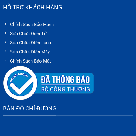
HỖ TRỢ KHÁCH HÀNG
Chính Sách Bảo Hành
Sửa Chữa Điện Tử
Sửa Chữa Điện Lạnh
Sửa Chữa Điện Máy
Chính Sách Bảo Mật
BẢN ĐỒ CHỈ ĐƯỜNG