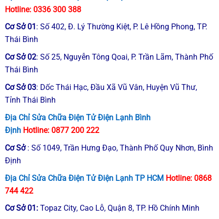
Hotline:
0336 300 388
Cơ Sở
01
:
Số 402, Đ. Lý Thường Kiệt, P. Lê Hồng Phong, TP.
Thái Bình
Cơ Sở
02
: Số 25, Nguyễn Tông Qoai, P. Trần Lãm, Thành Phố
Thái Bình
Cơ Sở
03
: Dốc Thái Hạc, Đầu Xã Vũ Vân, Huyện Vũ Thư,
Tỉnh Thái Bình
Địa Chỉ Sửa Chữa Điện Tử Điện Lạnh Bình
Định
Hotline:
0877 200 222
Cơ Sở
: Số 1049, Trần Hưng Đạo, Thành Phố Quy Nhơn, Bình
Định
Địa Chỉ Sửa Chữa Điện Tử Điện Lạnh TP HCM
Hotline:
0868
744 422
Cơ Sở
01
:
Topaz City, Cao Lỗ, Quận 8, TP. Hồ Chính Minh