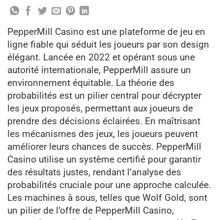
PepperMill Casino est une plateforme de jeu en
ligne fiable qui séduit les joueurs par son design
élégant. Lancée en 2022 et opérant sous une
autorité internationale, PepperMill assure un
environnement équitable. La théorie des
probabilités est un pilier central pour décrypter
les jeux proposés, permettant aux joueurs de
prendre des décisions éclairées. En maîtrisant
les mécanismes des jeux, les joueurs peuvent
améliorer leurs chances de succès. PepperMill
Casino utilise un système certifié pour garantir
des résultats justes, rendant l’analyse des
probabilités cruciale pour une approche calculée.
Les machines à sous, telles que Wolf Gold, sont
un pilier de l’offre de PepperMill Casino,