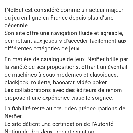
{NetBet est considéré comme un acteur majeur
du jeu en ligne en France depuis plus d’une
décennie.
Son site offre une navigation fluide et agréable,
permettant aux joueurs d’accéder facilement aux
différentes catégories de jeux.
En matière de catalogue de jeux, NetBet brille par
la variété de ses propositions, offrant un éventail
de machines à sous modernes et classiques,
blackjack, roulette, baccarat, vidéo poker.
Les collaborations avec des éditeurs de renom
proposent une expérience visuelle soignée.
La fiabilité reste au cœur des préoccupations de
NetBet.
Le site détient une certification de l’Autorité
Nationale des Jeux, garantissant un