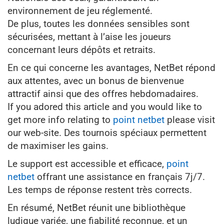
environnement de jeu réglementé.
De plus, toutes les données sensibles sont
sécurisées, mettant à l’aise les joueurs
concernant leurs dépôts et retraits.
En ce qui concerne les avantages, NetBet répond
aux attentes, avec un bonus de bienvenue
attractif ainsi que des offres hebdomadaires.
If you adored this article and you would like to
get more info relating to
point netbet
please visit
our web-site. Des tournois spéciaux permettent
de maximiser les gains.
Le support est accessible et efficace,
point
netbet
offrant une assistance en français 7j/7.
Les temps de réponse restent très corrects.
En résumé, NetBet réunit une bibliothèque
ludique variée, une fiabilité reconnue, et un