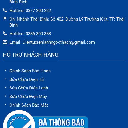
Bình Định
Hotline: 0877 200 222
Chi Nhánh Thái Bình: Số 402, Đường Lý Thường Kiệt, TP. Thái
Bình
Hotline: 0336 300 388
Email: Dientudienlanhngocthach@gmail.com
HỖ TRỢ KHÁCH HÀNG
Chính Sách Bảo Hành
Sửa Chữa Điện Tử
Sửa Chữa Điện Lạnh
Sửa Chữa Điện Máy
Chính Sách Bảo Mật