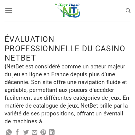
Bỏ
qua
nội
dung
ÉVALUATION
PROFESSIONNELLE DU CASINO
NETBET
{NetBet est considéré comme un acteur majeur
du jeu en ligne en France depuis plus d’une
décennie. Son site offre une navigation fluide et
agréable, permettant aux joueurs d’accéder
facilement aux différentes catégories de jeux. En
matière de catalogue de jeux, NetBet brille par la
variété de ses propositions, offrant un éventail
de machines à…