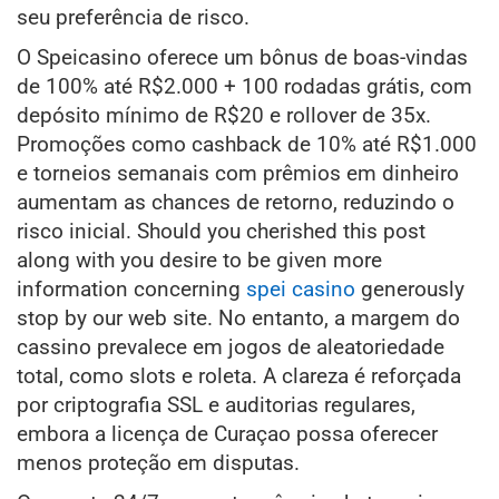
seu preferência de risco.
O Speicasino oferece um bônus de boas-vindas
de 100% até R$2.000 + 100 rodadas grátis, com
depósito mínimo de R$20 e rollover de 35x.
Promoções como cashback de 10% até R$1.000
e torneios semanais com prêmios em dinheiro
aumentam as chances de retorno, reduzindo o
risco inicial. Should you cherished this post
along with you desire to be given more
information concerning
spei casino
generously
stop by our web site. No entanto, a margem do
cassino prevalece em jogos de aleatoriedade
total, como slots e roleta. A clareza é reforçada
por criptografia SSL e auditorias regulares,
embora a licença de Curaçao possa oferecer
menos proteção em disputas.