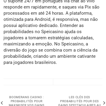
O suporte 24/7 em português via chat ao vivo
responde em rapidamente, e saques via Pix são
processados em até 24 horas. A plataforma,
otimizada para Android, é responsiva, mas não
possui aplicativo dedicado. Entender as
probabilidades no Speicasino ajuda os
jogadores a tomarem estratégias calculadas,
maximizando a emoção. No Speicasino, a
diversão do jogo se combina com a ciência da
probabilidade, criando um ambiente cativante
para jogadores brasileiros.
BOOMERANG CASINO :
LES CLÉS DES
PROBABILITÉS POUR
PROBABILITÉS POUR DES
MAXIMISER VOS GAINS
GAINS SPECTACULAIRES AU