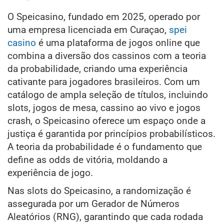
O Speicasino, fundado em 2025, operado por
uma empresa licenciada em Curaçao,
spei
casino
é uma plataforma de jogos online que
combina a diversão dos cassinos com a teoria
da probabilidade, criando uma experiência
cativante para jogadores brasileiros. Com um
catálogo de ampla seleção de títulos, incluindo
slots, jogos de mesa, cassino ao vivo e jogos
crash, o Speicasino oferece um espaço onde a
justiça é garantida por princípios probabilísticos.
A teoria da probabilidade é o fundamento que
define as odds de vitória, moldando a
experiência de jogo.
Nas slots do Speicasino, a randomização é
assegurada por um Gerador de Números
Aleatórios (RNG), garantindo que cada rodada