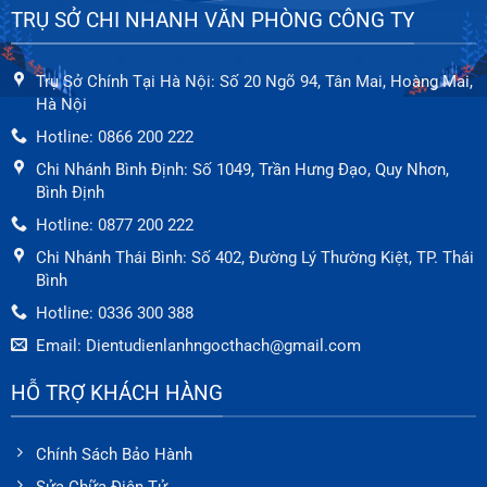
TRỤ SỞ CHI NHANH VĂN PHÒNG CÔNG TY
Trụ Sở Chính Tại Hà Nội: Số 20 Ngõ 94, Tân Mai, Hoàng Mai,
Hà Nội
Hotline: 0866 200 222
Chi Nhánh Bình Định: Số 1049, Trần Hưng Đạo, Quy Nhơn,
Bình Định
Hotline: 0877 200 222
Chi Nhánh Thái Bình: Số 402, Đường Lý Thường Kiệt, TP. Thái
Bình
Hotline: 0336 300 388
Email: Dientudienlanhngocthach@gmail.com
HỖ TRỢ KHÁCH HÀNG
Chính Sách Bảo Hành