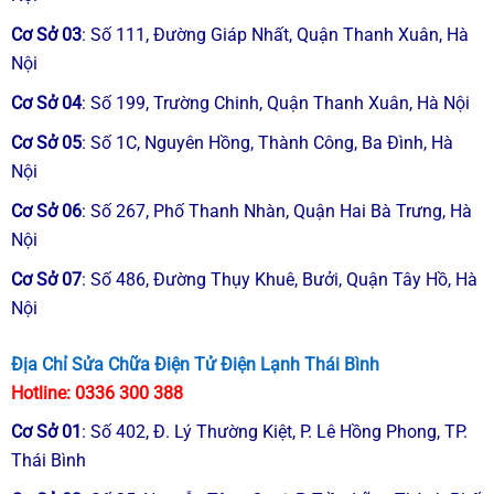
Cơ Sở 03
: Số 111, Đường Giáp Nhất, Quận Thanh Xuân, Hà
Nội
Cơ Sở 04
: Số 199, Trường Chinh, Quận Thanh Xuân, Hà Nội
Cơ Sở 05
: Số 1C, Nguyên Hồng, Thành Công, Ba Đình, Hà
Nội
Cơ Sở 06
: Số 267, Phố Thanh Nhàn, Quận Hai Bà Trưng, Hà
Nội
Cơ Sở 07
: Số 486, Đường Thụy Khuê, Bưởi, Quận Tây Hồ, Hà
Nội
Địa Chỉ Sửa Chữa Điện Tử Điện Lạnh Thái Bình
Hotline:
0336 300 388
Cơ Sở
01
:
Số 402, Đ. Lý Thường Kiệt, P. Lê Hồng Phong, TP.
Thái Bình