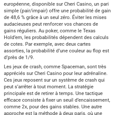
européenne, disponible sur Cheri Casino, un pari
simple (pair/impair) offre une probabilité de gain
de 48,6 % grâce à un seul zéro. Éviter les mises
audacieuses peut renforcer vos chances de
gains réguliers. Au poker, comme le Texas
Hold’em, les probabilités dépendent des calculs
de cotes. Par exemple, avec deux cartes
assorties, la probabilité d’une couleur au flop est
d’près de 1/9.
Les jeux de crash, comme Spaceman, sont très
appréciés sur Cheri Casino pour leur adrénaline.
Ces jeux reposent sur un système de crash qui
peut s’arrêter à tout moment. La stratégie
principale est de retirer à temps. Une tactique
efficace consiste à fixer un seuil d’encaissement,
comme 2x, pour des gains stables. Une autre
approche est la méthode à deux paris, où une