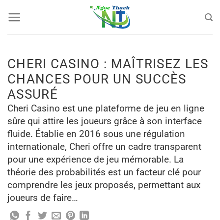
Bỏ
qua
nội
dung
CHERI CASINO : MAÎTRISEZ LES
CHANCES POUR UN SUCCÈS
ASSURÉ
Cheri Casino est une plateforme de jeu en ligne
sûre qui attire les joueurs grâce à son interface
fluide. Établie en 2016 sous une régulation
internationale, Cheri offre un cadre transparent
pour une expérience de jeu mémorable. La
théorie des probabilités est un facteur clé pour
comprendre les jeux proposés, permettant aux
joueurs de faire…