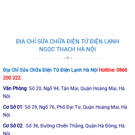
ĐỊA CHỈ SỬA CHỮA ĐIỆN TỬ ĐIỆN LẠNH
NGỌC THẠCH HÀ NỘI
Địa Chỉ Sửa Chữa Điện Tử Điện Lạnh Hà Nội
Hotline:
0866
200 222
Văn Phòng
: Số 20, Ngõ 94, Tân Mai, Quận Hoàng Mai, Hà
Nội
Cơ Sở 01
: Số 29, Ngõ 76, Phố Đại Từ, Quận Hoàng Mai, Hà
Nội
Cơ Sở 02
: Số 36, Đường Chiến Thắng, Quận Hà Đông, Hà
Nội