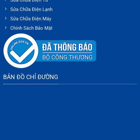
Sửa Chữa Điện Tử
Sửa Chữa Điện Lạnh
Sửa Chữa Điện Máy
Chính Sách Bảo Mật
BẢN ĐỒ CHỈ ĐƯỜNG