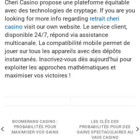
Cheri Casino propose une plateforme équitable
avec des technologies de cryptage. If you are you
looking for more info regarding
retrait cheri
casino
visit our own website. Le service client,
disponible 24/7, répond via assistance
multicanale. La compatibilité mobile permet de
jouer sur tous les appareils avec des dépôts
instantanés. Inscrivez-vous dès aujourd’hui pour
exploiter les approches mathématiques et
maximiser vos victoires !
BOOMERANG CASINO :
LES CLÉS DES
PROBABILITÉS POUR
PROBABILITÉS POUR DES
MAXIMISER VOS GAINS
GAINS SPECTACULAIRES AU
VAVE CASINO