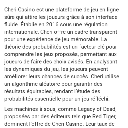
Cheri Casino est une plateforme de jeu en ligne
sûre qui attire les joueurs grâce à son interface
fluide. Établie en 2016 sous une régulation
internationale, Cheri offre un cadre transparent
pour une expérience de jeu mémorable. La
théorie des probabilités est un facteur clé pour
comprendre les jeux proposés, permettant aux
joueurs de faire des choix avisés. En analysant
les dynamiques du jeu, les joueurs peuvent
améliorer leurs chances de succès. Cheri utilise
un algorithme aléatoire pour garantir des
résultats équitables, rendant l’étude des
probabilités essentielle pour un jeu réfléchi.
Les machines à sous, comme Legacy of Dead,
proposées par des éditeurs tels que Red Tiger,
dominent l’offre de Cheri Casino. Leur taux de