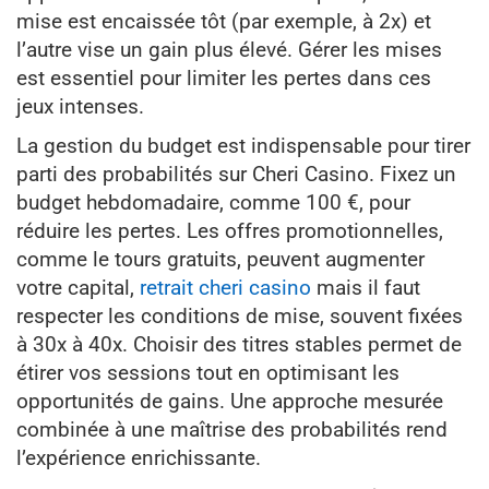
mise est encaissée tôt (par exemple, à 2x) et
l’autre vise un gain plus élevé. Gérer les mises
est essentiel pour limiter les pertes dans ces
jeux intenses.
La gestion du budget est indispensable pour tirer
parti des probabilités sur Cheri Casino. Fixez un
budget hebdomadaire, comme 100 €, pour
réduire les pertes. Les offres promotionnelles,
comme le tours gratuits, peuvent augmenter
votre capital,
retrait cheri casino
mais il faut
respecter les conditions de mise, souvent fixées
à 30x à 40x. Choisir des titres stables permet de
étirer vos sessions tout en optimisant les
opportunités de gains. Une approche mesurée
combinée à une maîtrise des probabilités rend
l’expérience enrichissante.