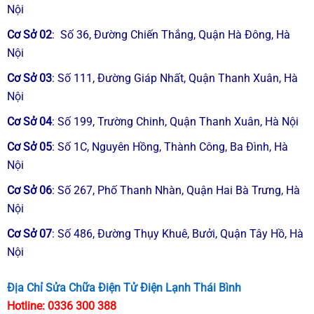
Nội
Cơ Sở 02
: Số 36, Đường Chiến Thắng, Quận Hà Đông, Hà
Nội
Cơ Sở 03
: Số 111, Đường Giáp Nhất, Quận Thanh Xuân, Hà
Nội
Cơ Sở 04
: Số 199, Trường Chinh, Quận Thanh Xuân, Hà Nội
Cơ Sở 05
: Số 1C, Nguyên Hồng, Thành Công, Ba Đình, Hà
Nội
Cơ Sở 06
: Số 267, Phố Thanh Nhàn, Quận Hai Bà Trưng, Hà
Nội
Cơ Sở 07
: Số 486, Đường Thụy Khuê, Bưởi, Quận Tây Hồ, Hà
Nội
Địa Chỉ Sửa Chữa Điện Tử Điện Lạnh Thái Bình
Hotline:
0336 300 388