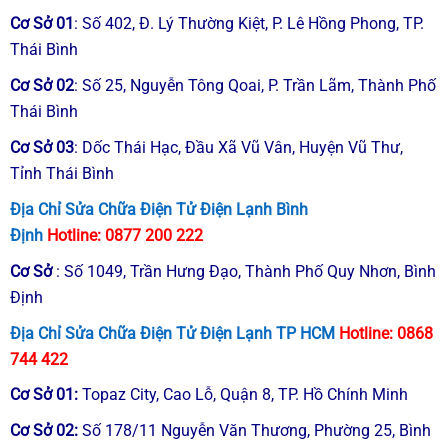
Cơ Sở
01
:
Số 402, Đ. Lý Thường Kiệt, P. Lê Hồng Phong, TP.
Thái Bình
Cơ Sở
02
: Số 25, Nguyễn Tông Qoai, P. Trần Lãm, Thành Phố
Thái Bình
Cơ Sở
03
: Dốc Thái Hạc, Đầu Xã Vũ Vân, Huyện Vũ Thư,
Tỉnh Thái Bình
Địa Chỉ Sửa Chữa Điện Tử Điện Lạnh Bình
Định
Hotline:
0877 200 222
Cơ Sở
: Số 1049, Trần Hưng Đạo, Thành Phố Quy Nhơn, Bình
Định
Địa Chỉ Sửa Chữa Điện Tử Điện Lạnh TP HCM
Hotline:
0868
744 422
Cơ Sở
01
:
Topaz City, Cao Lỗ, Quận 8, TP. Hồ Chính Minh
Cơ Sở
02
:
Số 178/11 Nguyễn Văn Thương, Phường 25, Bình