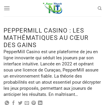
Bỏ
qua
nội
dung
PEPPERMILL CASINO : LES
MATHÉMATIQUES AU CŒUR
DES GAINS
PepperMill Casino est une plateforme de jeu en
ligne innovante qui séduit les joueurs par son
interface intuitive. Lancée en 2022 et opérant
sous une licence de Curaçao, PepperMill assure
un environnement fiable. La théorie des
probabilités est un atout essentiel pour décrypter
les jeux proposés, permettant aux joueurs de
anticiper les résultats. En maîtrisant…