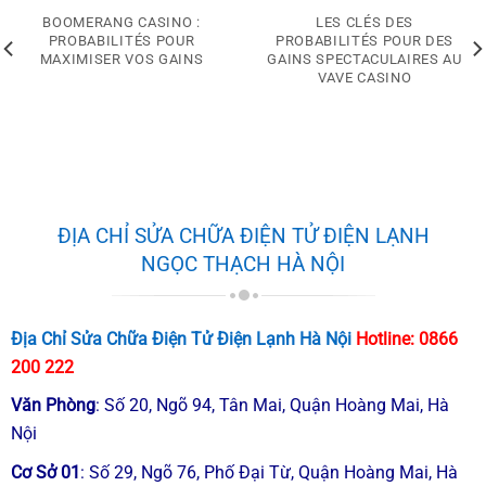
BOOMERANG CASINO :
LES CLÉS DES
PROBABILITÉS POUR
PROBABILITÉS POUR DES
MAXIMISER VOS GAINS
GAINS SPECTACULAIRES AU
VAVE CASINO
ĐỊA CHỈ SỬA CHỮA ĐIỆN TỬ ĐIỆN LẠNH
NGỌC THẠCH HÀ NỘI
Địa Chỉ Sửa Chữa Điện Tử Điện Lạnh Hà Nội
Hotline:
0866
200 222
Văn Phòng
: Số 20, Ngõ 94, Tân Mai, Quận Hoàng Mai, Hà
Nội
Cơ Sở 01
: Số 29, Ngõ 76, Phố Đại Từ, Quận Hoàng Mai, Hà