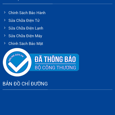
Chính Sách Bảo Hành
Sửa Chữa Điện Tử
Sửa Chữa Điện Lạnh
Sửa Chữa Điện Máy
Chính Sách Bảo Mật
BẢN ĐỒ CHỈ ĐƯỜNG