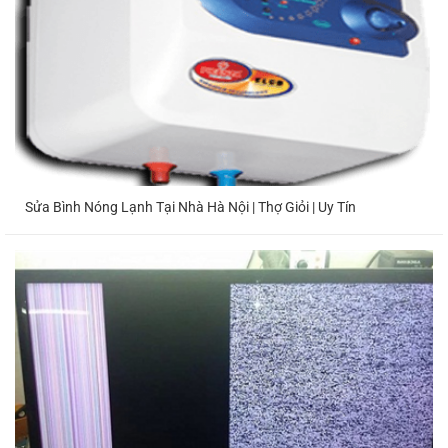
Sửa Bình Nóng Lạnh Tại Nhà Hà Nội | Thợ Giỏi | Uy Tín