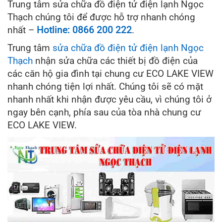
Trung tâm sửa chữa đồ điện tử điện lạnh Ngọc
Thạch chúng tôi để được hỗ trợ nhanh chóng
nhất –
Hotline: 0866 200 222
.
Trung tâm
sửa chữa đồ điện tử điện lạnh Ngọc
Thạch
nhận sửa chữa các thiết bị đồ điện của
các căn hộ gia đình tại chung cư ECO LAKE VIEW
nhanh chóng tiện lợi nhất. Chúng tôi sẽ có mặt
nhanh nhất khi nhận được yêu cầu, vì chúng tôi ở
ngay bên cạnh, phía sau của tòa nhà chung cư
ECO LAKE VIEW.