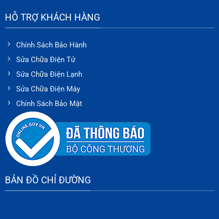
HỖ TRỢ KHÁCH HÀNG
Chính Sách Bảo Hành
Sửa Chữa Điện Tử
Sửa Chữa Điện Lạnh
Sửa Chữa Điện Máy
Chính Sách Bảo Mật
BẢN ĐỒ CHỈ ĐƯỜNG