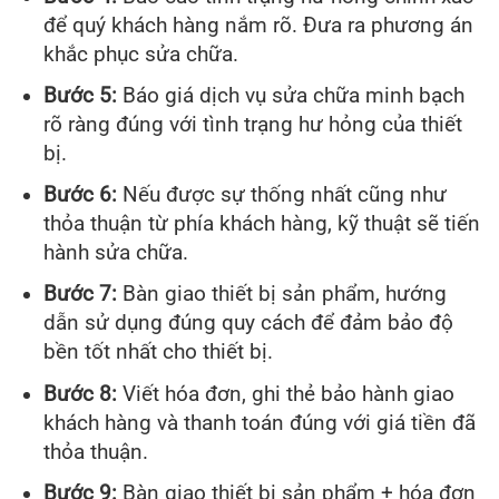
để quý khách hàng nắm rõ. Đưa ra phương án
khắc phục sửa chữa.
Bước 5:
Báo giá dịch vụ sửa chữa minh bạch
rõ ràng đúng với tình trạng hư hỏng của thiết
bị.
Bước 6:
Nếu được sự thống nhất cũng như
thỏa thuận từ phía khách hàng, kỹ thuật sẽ tiến
hành sửa chữa.
Bước 7:
Bàn giao thiết bị sản phẩm, hướng
dẫn sử dụng đúng quy cách để đảm bảo độ
bền tốt nhất cho thiết bị.
Bước 8:
Viết hóa đơn, ghi thẻ bảo hành giao
khách hàng và thanh toán đúng với giá tiền đã
thỏa thuận.
Bước 9:
Bàn giao thiết bị sản phẩm + hóa đơn