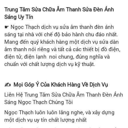
Trung Tâm Sửa Chữa Âm Thanh Sửa Đèn Ánh
Sáng Uy Tín
☛ Ngọc Thạch dịch vụ sửa âm thanh đèn ánh
sáng tại nhà với chế độ bảo hành chu đáo nhất.
Mang đến quý khách hàng một dịch vụ sửa dàn
âm thanh nói riêng và tất cả các thiết bị đồ điện,
điện tử, điện lạnh noi chung, đúng nghĩa và
chuẩn với chất lượng dịch vụ kỹ thuật.
✍ Mọi Góp Ý Của Khách Hàng Về Dịch Vụ
Liên Hệ Trung Tâm Sửa Chữa Âm Thanh Đèn Ánh
Sáng Ngọc Thạch Chúng Tôi
Ngọc Thạch luôn luôn lắng nghe, và xây dựng
một dịch vụ uy tín chất lượng nhất