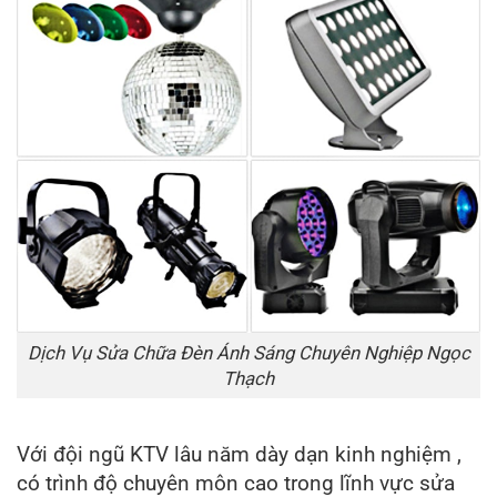
Dịch Vụ Sửa Chữa Đèn Ánh Sáng Chuyên Nghiệp Ngọc
Thạch
Với đội ngũ KTV lâu năm dày dạn kinh nghiệm ,
có trình độ chuyên môn cao trong lĩnh vực sửa