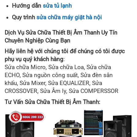
Hướng dẫn
sửa tủ lạnh
Quy trình
sửa chữa máy giặt hà nội
Dịch Vụ Sửa Chữa Thiết Bị Âm Thanh Uy Tín
Chuyên Nghiệp Cùng Bạn
Hãy liên hệ với chúng tôi để chúng có tôi được
phụ vụ quý khách hàng
:
Sửa chữa Micro, Sửa chữa Loa, Sửa chữa
ECHO, Sửa nguồn công suất, Sửa đèn sân
khấu, Sửa Mixer, Sửa EQUALIZER, Sửa
CROSSOVER, Sửa Âm ly, Sửa COMPERSSOR
Tư Vấn Sửa Chữa Thiết Bị Âm Thanh: