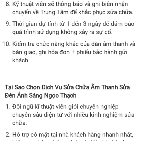
Kỹ thuật viên sẽ thông báo và ghi biên nhận
chuyển về Trung Tâm để khắc phục sửa chữa.
Thời gian dự tính từ 1 đến 3 ngày để đảm bảo
quá trình sử dụng không xảy ra sự cố.
Kiểm tra chức năng khác của dàn âm thanh và
bàn giao, ghi hóa đơn + phiếu bảo hành gửi
khách.
Tại Sao Chọn Dịch Vụ Sửa Chữa Âm Thanh Sửa
Đèn Ánh Sáng Ngọc Thạch
Đội ngũ kĩ thuật viên giỏi chuyên nghiệp
chuyên sâu điện tử với nhiều kinh nghiệm sửa
chữa.
Hỗ trợ có mặt tại nhà khách hàng nhanh nhất,