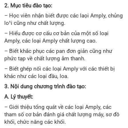
2. Mục tiêu đào tạo:
– Học viên nhận biết được các laọi Amply, chủng
lo¹i cũng như chất lượng.
– Hiểu được cơ cấu cơ bản của một số loại
Amply, các loại Amply chất lượng cao.
– Biết khắc phục các pan đơn giản cũng như
phức tạp về chất lượng âm thanh.
– Biết ghép nối các loại Amply với các thiết bị
khác như các loại đầu, loa.
3. Nội dung chương trình đào tạo:
A. Lý thuyết:
– Giới thiệu tổng quát về các loại Amply, các
tham số cơ bản đánh giá chất lượng máy, sơ đồ
khối, chức năng các khối.