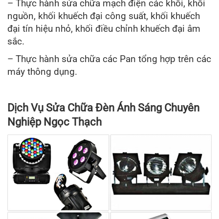
– Thực hành sửa chữa mạch điện các khối, khối
nguồn, khối khuếch đại công suất, khối khuếch
đại tín hiệu nhỏ, khối điều chỉnh khuếch đại âm
sắc.
– Thực hành sửa chữa các Pan tổng hợp trên các
máy thông dụng.
Dịch Vụ Sửa Chữa Đèn Ánh Sáng Chuyên
Nghiệp Ngọc Thạch