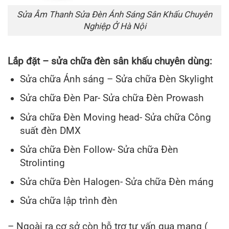
Sửa Âm Thanh Sửa Đèn Ánh Sáng Sân Khấu Chuyên
Nghiệp Ở Hà Nội
Lắp đặt – sửa chữa đèn sân khấu chuyên dùng:
Sửa chữa Ánh sáng – Sửa chữa Đèn Skylight
Sửa chữa Đèn Par- Sửa chữa Đèn Prowash
Sửa chữa Đèn Moving head- Sửa chữa Công
suất đèn DMX
Sửa chữa Đèn Follow- Sửa chữa Đèn
Strolinting
Sửa chữa Đèn Halogen- Sửa chữa Đèn máng
Sửa chữa lập trình đèn
– Ngoài ra cơ sở còn hỗ trợ tư vấn qua mạng (