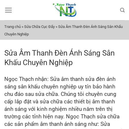
Bỏ
qua
nội
dung
Trang chủ
»
Sửa Chữa Cục Đẩy
»
Sửa Âm Thanh Đèn Ánh Sáng Sân Khấu
Chuyên Nghiệp
Sửa Âm Thanh Đèn Ánh Sáng Sân
Khấu Chuyên Nghiệp
Ngọc Thạch nhận: Sửa âm thanh sửa đèn ánh
sáng sân khấu chuyên nghiệp uy tín bảo hành
chu đáo sau sửa chữa. Chúng tôi chuyên cung
cấp lắp đặt và sửa chữa các thiết bị âm thanh
ánh sáng với kinh nghiệm nhiều năm trên thị
trường các tỉnh hiện nay. Ngọc Thạch sửa chữa
các sản phẩm âm thanh ánh sáng như: Sửa