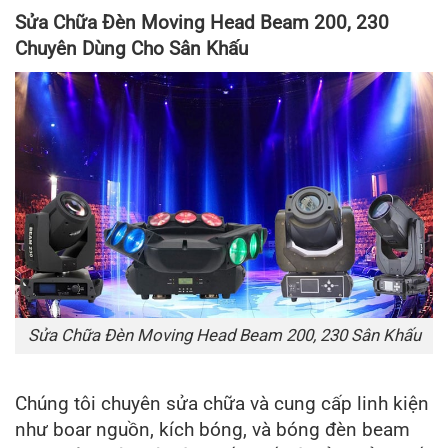
Sửa Chữa Đèn Moving Head Beam 200, 230
Chuyên Dùng Cho Sân Khấu
Sửa Chữa Đèn Moving Head Beam 200, 230 Sân Khấu
Chúng tôi chuyên sửa chữa và cung cấp linh kiện
như boar nguồn, kích bóng, và bóng đèn beam