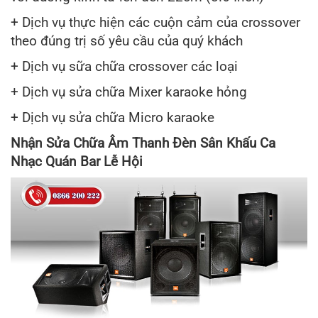
+ Dịch vụ thực hiện các cuộn cảm của crossover
theo đúng trị số yêu cầu của quý khách
+ Dịch vụ sữa chữa crossover các loại
+ Dịch vụ sửa chữa Mixer karaoke hỏng
+ Dịch vụ sửa chữa Micro karaoke
Nhận Sửa Chữa Âm Thanh Đèn Sân Khấu Ca
Nhạc Quán Bar Lễ Hội