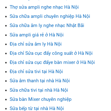
Thợ sửa ampli nghe nhạc Hà Nội
Sửa chữa ampli chuyên nghiệp Hà Nội
Sửa chữa âm ly nghe nhạc Nhật Bãi
Sửa ampli giá rẻ ở Hà Nội
Địa chỉ sửa âm ly Hà Nội
Địa chỉ Sửa cục đẩy công suất ở Hà Nội
Địa chỉ sửa cục đẩye bàn mixer ở Hà Nội
Địa chỉ sửa tivi tại Hà Nội
Sửa âm thanh tại nhà Hà Nội
Sửa chữa tivi tại nhà Hà Nội
Sửa bàn Mixer chuyên nghiệp
Sửa bếp từ tại nhà Hà Nội