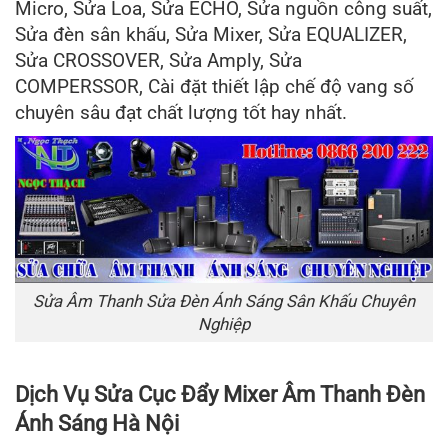
Micro, Sửa Loa, Sửa ECHO, Sửa nguồn công suất,
Sửa đèn sân khấu, Sửa Mixer, Sửa EQUALIZER,
Sửa CROSSOVER, Sửa Amply, Sửa
COMPERSSOR, Cài đặt thiết lập chế độ vang số
chuyên sâu đạt chất lượng tốt hay nhất.
Sửa Âm Thanh Sửa Đèn Ánh Sáng Sân Khấu Chuyên
Nghiệp
Dịch Vụ Sửa Cục Đẩy Mixer Âm Thanh Đèn
Ánh Sáng Hà Nội