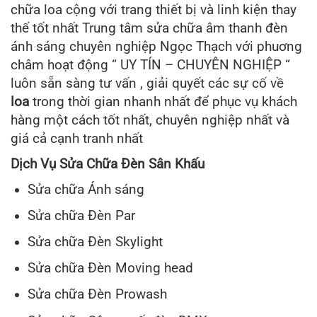
chữa loa cộng với trang thiết bị và linh kiện thay
thế tốt nhất Trung tâm sửa chữa âm thanh đèn
ánh sáng chuyên nghiệp Ngọc Thạch với phuơng
châm hoạt động “ UY TÍN – CHUYÊN NGHIỆP “
luôn sẵn sàng tư vấn , giải quyết các sự cố về
loa
trong thời gian nhanh nhất để phục vụ khách
hàng một cách tốt nhất, chuyên nghiệp nhất và
giá cả cạnh tranh nhất
Dịch Vụ Sửa Chữa Đèn Sân Khấu
Sửa chữa Ánh sáng
Sửa chữa Đèn Par
Sửa chữa Đèn Skylight
Sửa chữa Đèn Moving head
Sửa chữa Đèn Prowash