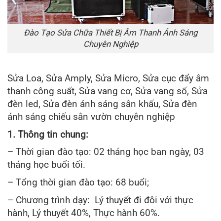
Đào Tạo Sửa Chữa Thiết Bị Âm Thanh Ánh Sáng
Chuyên Nghiệp
Sửa Loa, Sửa Amply, Sửa Micro, Sửa cục đẩy âm
thanh công suất, Sửa vang cơ, Sửa vang số, Sửa
đèn led, Sửa đèn ánh sáng sân khấu, Sửa đèn
ánh sáng chiếu sân vườn chuyên nghiệp
1. Thông tin chung:
– Thời gian đào tạo: 02 tháng học ban ngày, 03
tháng học buổi tối.
– Tổng thời gian đào tạo: 68 buổi;
– Chương trình dạy: Lý thuyết đi đôi với thực
hành, Lý thuyết 40%, Thực hành 60%.