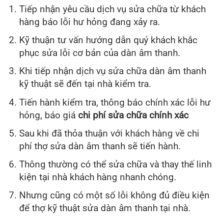
Tiếp nhận yêu cầu dịch vụ sửa chữa từ khách
hàng báo lỗi hư hỏng đang xảy ra.
Kỹ thuận tư vấn hướng dẫn quý khách khắc
phục sửa lỗi cơ bản của dàn âm thanh.
Khi tiếp nhận dịch vụ sửa chữa dàn âm thanh
kỹ thuật sẽ đến tại nhà kiểm tra.
Tiến hành kiểm tra, thông báo chính xác lỗi hư
hỏng, báo giá
chi phí sửa chữa chính xác
Sau khi đã thỏa thuận với khách hàng về chi
phí thợ sửa dàn âm thanh sẽ tiến hành.
Thông thường có thể sửa chữa và thay thế linh
kiện tại nhà khách hàng nhanh chóng.
Nhưng cũng có một số lỗi không đủ điều kiện
để thợ kỹ thuật sửa dàn âm thanh tại nhà.