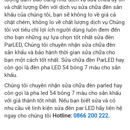
và chất lượng Đến với dịch vụ sửa chữa đèn sân
khấu của chúng tôi, bạn sẽ không lo về giá cả
chặt chém, không lo về chất lượng dịch vụ Chúng
tôi vơi tiêu chí lợi ích người dùng luôn đem đến
cho bạn những sự lựa chọn tốt nhất sửa đèn
ParLED, Chúng tôi chuyên nhận sửa chữa đèn
sân khấu và bảo hành thời gian sửa chữa cho
bạn một cách tốt nhất. Sửa chữa đèn ParLED hay
còn gọi là đèn pha LED 54 bóng 7 màu cho sân
khấu.
Chúng tôi chuyên nhận sửa chữa đèn parled hay
còn gọi là pha led 54 bóng 7 màu cho sân khấu
với giá thành tốt nhất. Nếu bạn biết sửa và có
nhu cầu về linh kiện sửa đèn par LED hãy liên hệ
ngay cho chúng tôi
Hotline:
0866 200 222
.