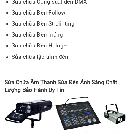
Sửa chữa Công suất đèn DMX
Sửa chữa Đèn Follow
Sửa chữa Đèn Strolinting
Sửa chữa Đèn máng
Sửa chữa Đèn Halogen
Sửa chữa lập trình đèn
Sửa Chữa Âm Thanh Sửa Đèn Ánh Sáng Chất
Lượng Bảo Hành Uy Tín