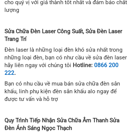
cho quý vị với giá thành tốt nhất và đảm bảo chất
lượng
Sửa Chữa Đèn Laser Công Suất, Sửa Đèn Laser
Trang Trí
Đèn laser là những loại đèn khó sửa nhất trong
những loại đèn, bạn có như cầu về sửa đèn laser
hãy liên ngay với chúng tôi
Hotline:
0866 200
222
.
Bạn có nhu cầu về mua bán sửa chữa đèn sân
khấu, linh phụ kiện đèn sân khấu alo ngay để
được tư vấn và hỗ trợ
Quy Trình Tiếp Nhận Sửa Chữa Âm Thanh Sửa
Đèn Ánh Sáng Ngọc Thạch