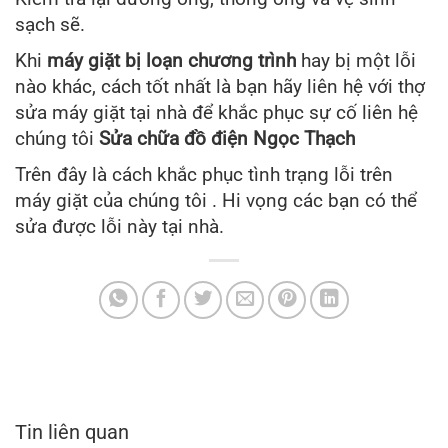
sạch sẽ.
Khi
máy giặt bị loạn chương trình
hay bị một lỗi
nào khác, cách tốt nhất là bạn hãy liên hệ với thợ
sửa máy giặt tại nhà để khắc phục sự cố liên hệ
chúng tôi
Sửa chữa đồ điện Ngọc Thạch
Trên đây là cách khắc phục tình trạng lỗi trên
máy giặt của chúng tôi . Hi vọng các bạn có thể
sửa được lỗi này tại nhà.
Tin liên quan