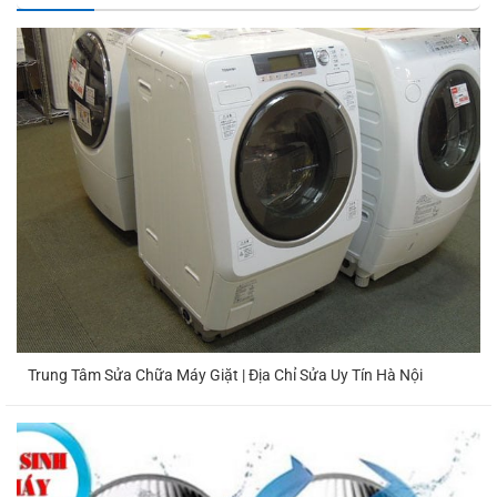
Trung Tâm Sửa Chữa Máy Giặt | Địa Chỉ Sửa Uy Tín Hà Nội