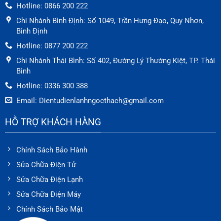
Hotline: 0866 200 222
Chi Nhánh Bình Định: Số 1049, Trần Hưng Đạo, Quy Nhơn,
Bình Định
Hotline: 0877 200 222
Chi Nhánh Thái Bình: Số 402, Đường Lý Thường Kiệt, TP. Thái
Bình
Hotline: 0336 300 388
Email: Dientudienlanhngocthach@gmail.com
HỖ TRỢ KHÁCH HÀNG
Chính Sách Bảo Hành
Sửa Chữa Điện Tử
Sửa Chữa Điện Lạnh
Sửa Chữa Điện Máy
Chính Sách Bảo Mật