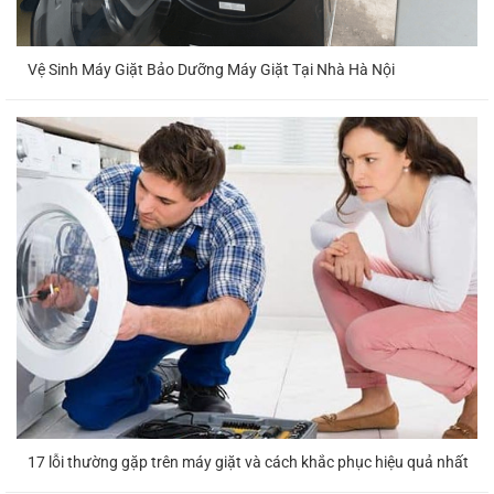
Vệ Sinh Máy Giặt Bảo Dưỡng Máy Giặt Tại Nhà Hà Nội
17 lỗi thường gặp trên máy giặt và cách khắc phục hiệu quả nhất