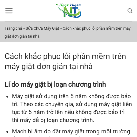
Bỏ
qua
nội
dung
Trang chủ
»
Sửa Chữa Máy Giặt
»
Cách khắc phục lỗi phần mềm trên máy
giặt đơn giản tại nhà
Cách khắc phục lỗi phần mềm trên
máy giặt đơn giản tại nhà
Lí do máy giặt bị loạn chương trình
Máy giặt sử dụng trên 5 năm không được bảo
trì. Theo các chuyên gia, sử dụng máy giặt liên
tục từ 5 năm trở lên nếu không được bảo trì
thì máy dễ bị loạn chương trình.
Mạch bị ẩm do đặt máy giặt trong môi trường