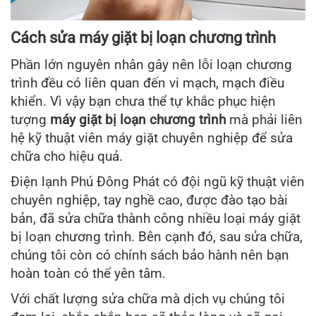
Cách sửa máy giặt bị loạn chương trình
Phần lớn nguyên nhân gây nên lỗi loạn chương
trình đều có liên quan đến vi mạch, mạch điều
khiển. Vì vậy bạn chưa thể tự khắc phục hiện
tượng
máy giặt bị loạn chương trình
mà phải liên
hệ kỹ thuật viên máy giặt chuyên nghiệp để sửa
chữa cho hiệu quả.
Điện lạnh Phú Đông Phát có đội ngũ kỹ thuật viên
chuyên nghiệp, tay nghề cao, được đào tạo bài
bản, đã sửa chữa thành công nhiều loại máy giặt
bị loạn chương trình. Bên cạnh đó, sau sửa chữa,
chúng tôi còn có chính sách bảo hành nên bạn
hoàn toàn có thể yên tâm.
Với chất lượng sửa chữa mà dịch vụ chúng tôi