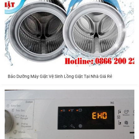
Bảo Dưỡng Máy Giặt Vệ Sinh Lồng Giặt Tại Nhà Giá Rẻ