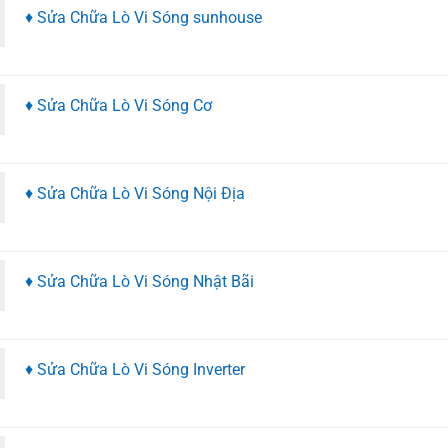
♦ Sửa Chữa Lò Vi Sóng sunhouse
♦ Sửa Chữa Lò Vi Sóng Cơ
♦ Sửa Chữa Lò Vi Sóng Nội Địa
♦ Sửa Chữa Lò Vi Sóng Nhật Bãi
♦ Sửa Chữa Lò Vi Sóng Inverter