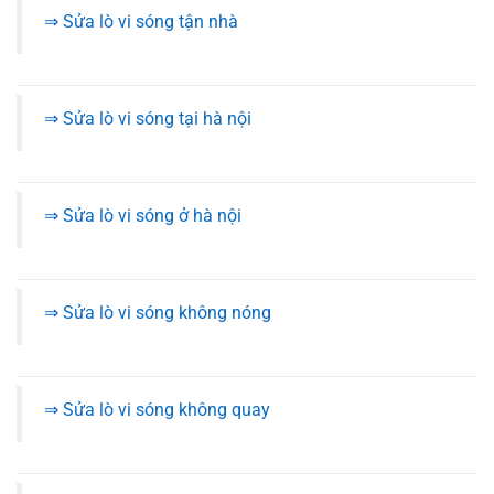
⇒ Sửa lò vi sóng tận nhà
⇒ Sửa lò vi sóng tại hà nội
⇒ Sửa lò vi sóng ở hà nội
⇒ Sửa lò vi sóng không nóng
⇒ Sửa lò vi sóng không quay