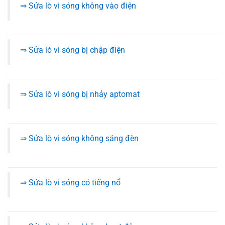
⇒ Sửa lò vi sóng không vào điện
⇒ Sửa lò vi sóng bị chập điện
⇒ Sửa lò vi sóng bị nhảy aptomat
⇒ Sửa lò vi sóng không sáng đèn
⇒ Sửa lò vi sóng có tiếng nổ