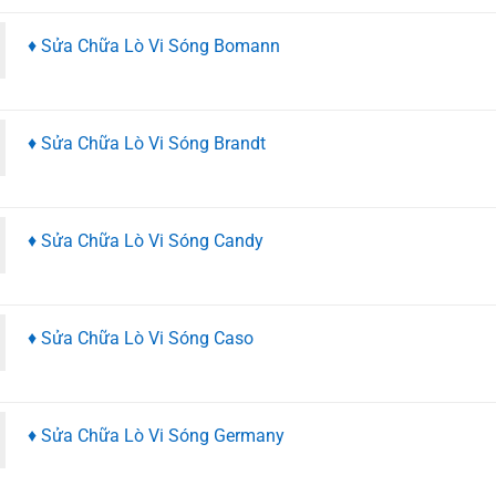
♦ Sửa Chữa Lò Vi Sóng Bomann
♦ Sửa Chữa Lò Vi Sóng Brandt
♦ Sửa Chữa Lò Vi Sóng Candy
♦ Sửa Chữa Lò Vi Sóng Caso
♦ Sửa Chữa Lò Vi Sóng Germany