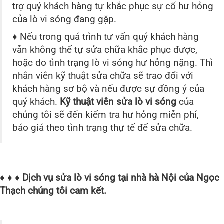
trợ quý khách hàng tự khắc phục sự cố hư hỏng
của lò vi sóng đang gặp.
♦ Nếu trong quá trình tư vấn quý khách hàng
vẫn không thể tự sửa chữa khắc phục được,
hoặc do tình trạng lò vi sóng hư hỏng nặng. Thì
nhân viên kỹ thuật sửa chữa sẽ trao đổi với
khách hàng sơ bộ và nếu được sự đồng ý của
quý khách.
Kỹ thuật viên sửa lò vi sóng
của
chúng tôi sẽ đến kiểm tra hư hỏng miễn phí,
báo giá theo tình trạng thự tế để sửa chữa.
♦ ♦ ♦ Dịch vụ sửa lò vi sóng tại nhà hà Nội của Ngọc
Thạch chúng tôi cam kết.