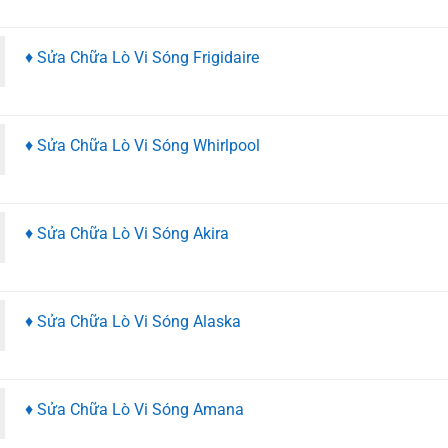
♦ Sửa Chữa Lò Vi Sóng Frigidaire
♦ Sửa Chữa Lò Vi Sóng Whirlpool
♦ Sửa Chữa Lò Vi Sóng Akira
♦ Sửa Chữa Lò Vi Sóng Alaska
♦ Sửa Chữa Lò Vi Sóng Amana