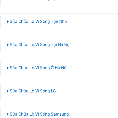
♦ Sửa Chữa Lò Vi Sóng Tận Nhà
♦ Sửa Chữa Lò Vi Sóng Tại Hà Nội
♦ Sửa Chữa Lò Vi Sóng Ở Hà Nội
♦ Sửa Chữa Lò Vi Sóng LG
♦ Sửa Chữa Lò Vi Sóng Samsung