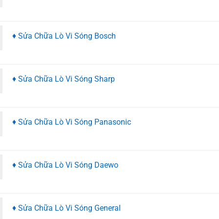
♦ Sửa Chữa Lò Vi Sóng Bosch
♦ Sửa Chữa Lò Vi Sóng Sharp
♦ Sửa Chữa Lò Vi Sóng Panasonic
♦ Sửa Chữa Lò Vi Sóng Daewo
♦ Sửa Chữa Lò Vi Sóng General