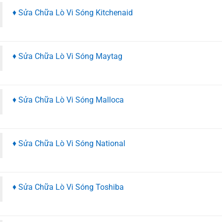
♦ Sửa Chữa Lò Vi Sóng Kitchenaid
♦ Sửa Chữa Lò Vi Sóng Maytag
♦ Sửa Chữa Lò Vi Sóng Malloca
♦ Sửa Chữa Lò Vi Sóng National
♦ Sửa Chữa Lò Vi Sóng Toshiba