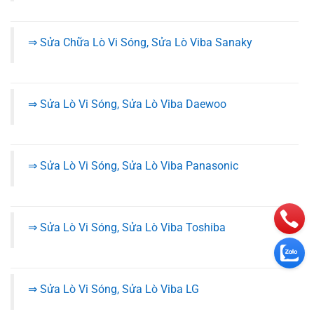
⇒ Sửa Chữa Lò Vi Sóng, Sửa Lò Viba Sanaky
⇒ Sửa Lò Vi Sóng, Sửa Lò Viba Daewoo
⇒ Sửa Lò Vi Sóng, Sửa Lò Viba Panasonic
⇒ Sửa Lò Vi Sóng, Sửa Lò Viba Toshiba
⇒ Sửa Lò Vi Sóng, Sửa Lò Viba LG