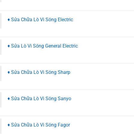
♦ Sửa Chữa Lò Vi Sóng Electric
♦ Sửa Lò Vi Sóng General Electric
♦ Sửa Chữa Lò Vi Sóng Sharp
♦ Sửa Chữa Lò Vi Sóng Sanyo
♦ Sửa Chữa Lò Vi Sóng Fagor