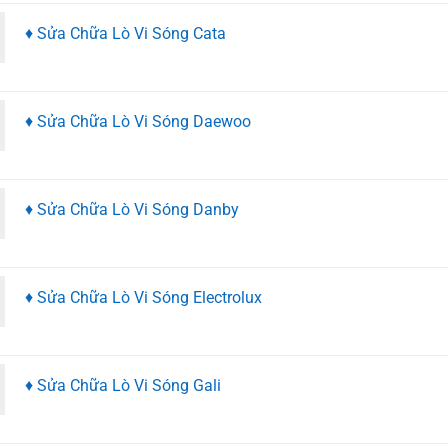
♦ Sửa Chữa Lò Vi Sóng Cata
♦ Sửa Chữa Lò Vi Sóng Daewoo
♦ Sửa Chữa Lò Vi Sóng Danby
♦ Sửa Chữa Lò Vi Sóng Electrolux
♦ Sửa Chữa Lò Vi Sóng Gali