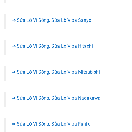
⇒ Sửa Lò Vi Sóng, Sửa Lò Viba Sanyo
⇒ Sửa Lò Vi Sóng, Sửa Lò Viba Hitachi
⇒ Sửa Lò Vi Sóng, Sửa Lò Viba Mitsubishi
⇒ Sửa Lò Vi Sóng, Sửa Lò Viba Nagakawa
⇒ Sửa Lò Vi Sóng, Sửa Lò Viba Funiki