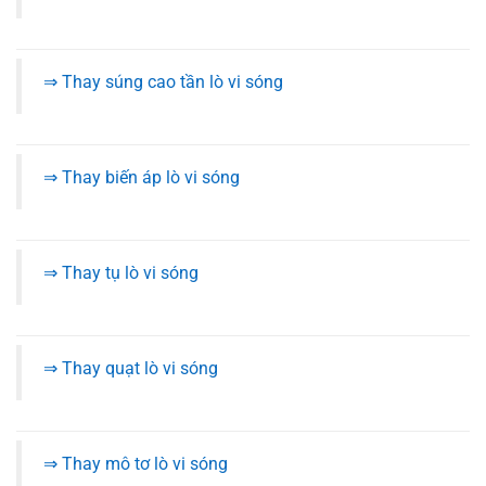
⇒ Thay súng cao tần lò vi sóng
⇒ Thay biến áp lò vi sóng
⇒ Thay tụ lò vi sóng
⇒ Thay quạt lò vi sóng
⇒ Thay mô tơ lò vi sóng