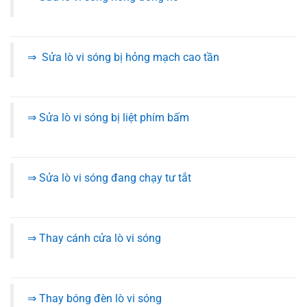
⇒ Sửa lò vi sóng bị hỏng mạch cao tần
⇒ Sửa lò vi sóng bị liệt phím bấm
⇒ Sửa lò vi sóng đang chạy tư tắt
⇒ Thay cánh cửa lò vi sóng
⇒ Thay bóng đèn lò vi sóng