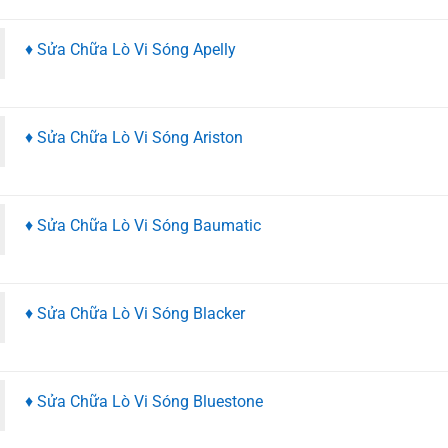
♦ Sửa Chữa Lò Vi Sóng Apelly
♦ Sửa Chữa Lò Vi Sóng Ariston
♦ Sửa Chữa Lò Vi Sóng Baumatic
♦ Sửa Chữa Lò Vi Sóng Blacker
♦ Sửa Chữa Lò Vi Sóng Bluestone