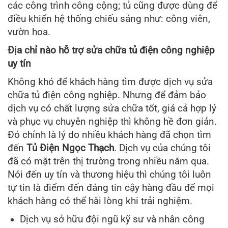
các công trình công cộng; tủ cũng được dùng để
điều khiển hệ thống chiếu sáng như: công viên,
vườn hoa.
Địa chỉ nào hỗ trợ sửa chữa tủ điện công nghiệp
uy tín
Không khó để khách hàng tìm được dịch vụ sửa
chữa tủ điện công nghiệp. Nhưng để đảm bảo
dịch vụ có chất lượng sửa chữa tốt, giá cả hợp lý
và phục vụ chuyên nghiệp thì không hề đơn giản.
Đó chính là lý do nhiều khách hàng đã chọn tìm
đến
Tủ Điện Ngọc Thạch
. Dịch vụ của chúng tôi
đã có mặt trên thị trường trong nhiều năm qua.
Nói đến uy tín và thương hiệu thì chúng tôi luôn
tự tin là điểm đến đáng tin cậy hàng đầu để mọi
khách hàng có thể hài lòng khi trải nghiệm.
Dịch vụ sở hữu đội ngũ kỹ sư và nhân công