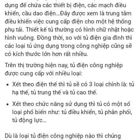
dụng để chứa các thiết bị điện, các mạch điều
khiển, cầu dao điện…Đây được xem là trung tâm
điều khiển việc cung cấp điện cho một hệ thống
phụ tải. Thiết kế tủ thường có hình chữ nhật hoặc
hình vuông. Đồng thời, so với tủ điện gia đình thì
các loại tủ ứng dụng trong công nghiệp cũng sẽ
có kích thước lớn hơn rất nhiều.
Trên thị trường hiện nay, tủ điện công nghiệp
được cung cấp với nhiều loại:
Xét theo điện thế thì tủ sẽ có 3 loại chính là: tủ
hạ thế, tủ trung thế và tủ cao thế.
Xét theo chức năng sử dụng thì tủ có một số
loại phổ biến như: tủ điều khiển, tủ phân phối,
tủ động lực…
Dù là loại tủ điện công nghiệp nào thì chúng