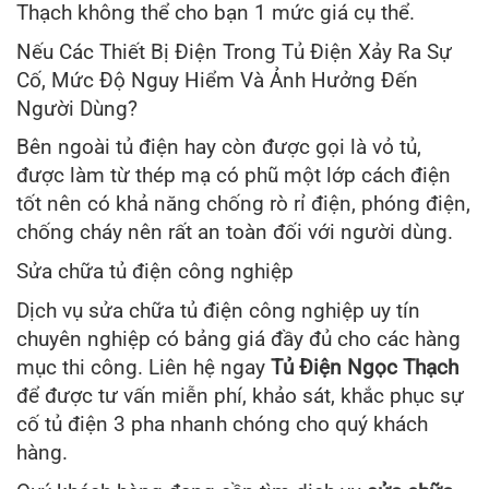
Thạch không thể cho bạn 1 mức giá cụ thể.
Nếu Các Thiết Bị Điện Trong Tủ Điện Xảy Ra Sự
Cố, Mức Độ Nguy Hiểm Và Ảnh Hưởng Đến
Người Dùng?
Bên ngoài tủ điện hay còn được gọi là vỏ tủ,
được làm từ thép mạ có phũ một lớp cách điện
tốt nên có khả năng chống rò rỉ điện, phóng điện,
chống cháy nên rất an toàn đối với người dùng.
Sửa chữa tủ điện công nghiệp
Dịch vụ sửa chữa tủ điện công nghiệp uy tín
chuyên nghiệp có bảng giá đầy đủ cho các hàng
mục thi công. Liên hệ ngay
Tủ Điện Ngọc Thạch
để được tư vấn miễn phí, khảo sát, khắc phục sự
cố tủ điện 3 pha nhanh chóng cho quý khách
hàng.