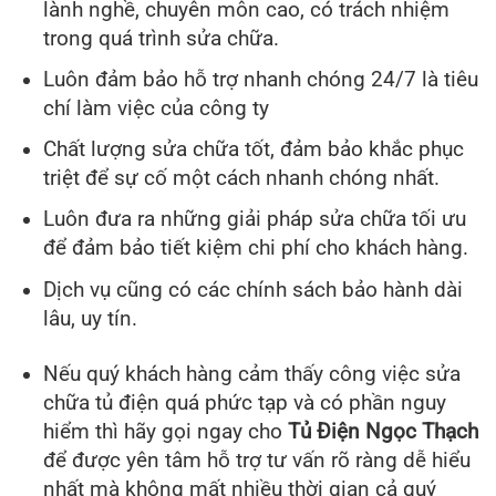
lành nghề, chuyên môn cao, có trách nhiệm
trong quá trình sửa chữa.
Luôn đảm bảo hỗ trợ nhanh chóng 24/7 là tiêu
chí làm việc của công ty
Chất lượng sửa chữa tốt, đảm bảo khắc phục
triệt để sự cố một cách nhanh chóng nhất.
Luôn đưa ra những giải pháp sửa chữa tối ưu
để đảm bảo tiết kiệm chi phí cho khách hàng.
Dịch vụ cũng có các chính sách bảo hành dài
lâu, uy tín.
Nếu quý khách hàng cảm thấy công việc sửa
chữa tủ điện quá phức tạp và có phần nguy
hiểm thì hãy gọi ngay cho
Tủ Điện Ngọc Thạch
để được yên tâm hỗ trợ tư vấn rõ ràng dễ hiểu
nhất mà không mất nhiều thời gian cả quý