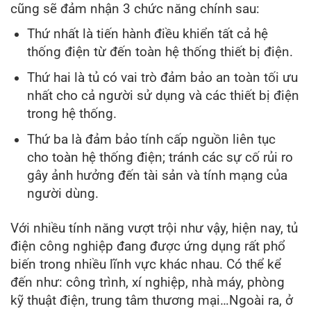
cũng sẽ đảm nhận 3 chức năng chính sau:
Thứ nhất là tiến hành điều khiển tất cả hệ
thống điện từ đến toàn hệ thống thiết bị điện.
Thứ hai là tủ có vai trò đảm bảo an toàn tối ưu
nhất cho cả người sử dụng và các thiết bị điện
trong hệ thống.
Thứ ba là đảm bảo tính cấp nguồn liên tục
cho toàn hệ thống điện; tránh các sự cố rủi ro
gây ảnh hưởng đến tài sản và tính mạng của
người dùng.
Với nhiều tính năng vượt trội như vậy, hiện nay, tủ
điện công nghiệp đang được ứng dụng rất phổ
biến trong nhiều lĩnh vực khác nhau. Có thể kể
đến như: công trình, xí nghiệp, nhà máy, phòng
kỹ thuật điện, trung tâm thương mại…Ngoài ra, ở