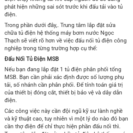
phát hiện những sai sót trước khi đấu tải vào tủ
điện.
Trong phần dưới đây,. Trung tâm lắp đặt sửa
chữa tủ điện hệ thống máy bơm nước Ngọc
Thạch sẽ viết rõ hơn về việc đấu nối tủ điện công
nghiệp trong từng trường hợp cụ thể:
Đấu Nối Tủ Điện MSB
Nếu bạn đang lắp đặt 1 tủ điện phân phối tổng
MSB. Bạn cần phải xác định được số lượng phụ
tải, số nhánh cần phân phối. Để tính toán giá trị
của thiết bị đóng cắt, thiết bị bảo vệ và dây dẫn
điện.
Các công việc này cần đội ngũ kỹ sư lành nghề
và kỹ thuật cao, tuy nhiên vì một lý do nào đó bạn
cần thợ điện để chỉ thực hiện phần đấu nối thì.