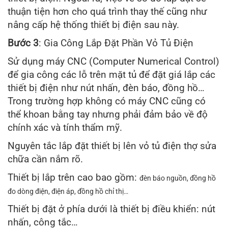
thuận tiện hơn cho quá trình thay thế cũng như
nâng cấp hệ thống thiết bị điện sau này.
Bước 3
: Gia Công Lắp Đặt Phần Vỏ Tủ Điện
Sử dụng máy CNC (Computer Numerical Control)
để gia công các lỗ trên mặt tủ để đặt giá lắp các
thiết bị điện như nút nhấn, đèn báo, đồng hồ…
Trong trường hợp không có máy CNC cũng có
thể khoan bằng tay nhưng phải đảm bảo về độ
chính xác và tính thẩm mỹ.
Nguyên tắc lắp đặt thiết bị lên vỏ tủ điện thợ sửa
chữa cần nắm rõ.
Thiết bị lắp trên cao bao gồm:
đèn báo nguồn, đồng hồ
đo dòng điện, điện áp, đồng hồ chỉ thị…
Thiết bị đặt ở phía dưới là thiết bị điều khiển: nút
nhấn, công tắc…