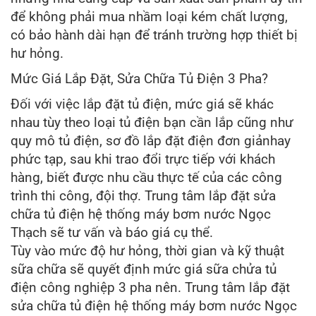
để không phải mua nhầm loại kém chất lượng,
có bảo hành dài hạn để tránh trường hợp thiết bị
hư hỏng.
Mức Giá Lắp Đặt, Sửa Chữa Tủ Điện 3 Pha?
Đối với việc lắp đặt tủ điện, mức giá sẽ khác
nhau tùy theo loại tủ điện bạn cần lắp cũng như
quy mô tủ điện, sơ đồ lắp đặt điện đơn giảnhay
phức tạp, sau khi trao đổi trực tiếp với khách
hàng, biết được nhu cầu thực tế của các công
trình thi công, đội thợ. Trung tâm lắp đặt sửa
chữa tủ điện hệ thống máy bơm nước Ngọc
Thạch sẽ tư vấn và báo giá cụ thể.
Tùy vào mức độ hư hỏng, thời gian và kỹ thuật
sữa chữa sẽ quyết định mức giá sữa chửa tủ
điện công nghiệp 3 pha nên. Trung tâm lắp đặt
sửa chữa tủ điện hệ thống máy bơm nước Ngọc