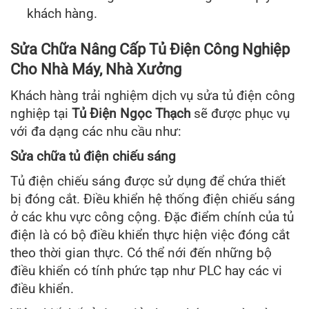
khách hàng.
Sửa Chữa Nâng Cấp Tủ Điện Công Nghiệp
Cho Nhà Máy, Nhà Xưởng
Khách hàng trải nghiệm dịch vụ sửa tủ điện công
nghiệp tại
Tủ Điện Ngọc Thạch
sẽ được phục vụ
với đa dạng các nhu cầu như:
Sửa chữa tủ điện chiếu sáng
Tủ điện chiếu sáng được sử dụng để chứa thiết
bị đóng cắt. Điều khiển hệ thống điện chiếu sáng
ở các khu vực công cộng. Đặc điểm chính của tủ
điện là có bộ điều khiển thực hiện việc đóng cắt
theo thời gian thực. Có thể nới đến những bộ
điều khiển có tính phức tạp như PLC hay các vi
điều khiển.