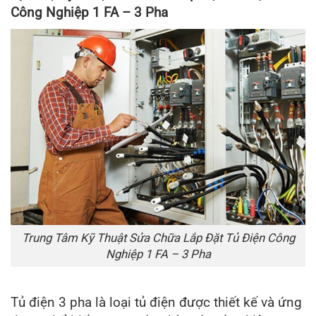
Công Nghiệp 1 FA – 3 Pha
Trung Tâm Kỹ Thuật Sửa Chữa Lắp Đặt Tủ Điện Công
Nghiệp 1 FA – 3 Pha
Tủ điện 3 pha là loại tủ điện được thiết kế và ứng