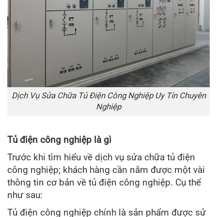
Dịch Vụ Sửa Chữa Tủ Điện Công Nghiệp Uy Tín Chuyên
Nghiệp
Tủ điện công nghiệp là gì
Trước khi tìm hiểu về dịch vụ sửa chữa tủ điện
công nghiệp; khách hàng cần nắm được một vài
thông tin cơ bản về tủ điện công nghiệp. Cụ thể
như sau:
Tủ điện công nghiệp chính là sản phẩm được sử