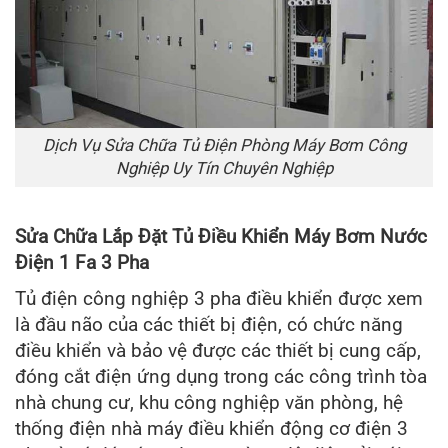
Dịch Vụ Sửa Chữa Tủ Điện Phòng Máy Bơm Công
Nghiệp Uy Tín Chuyên Nghiệp
Sửa Chữa Lắp Đặt Tủ Điều Khiển Máy Bơm Nước
Điện 1 Fa 3 Pha
Tủ điện công nghiệp 3 pha điều khiển được xem
là đầu não của các thiết bị điện, có chức năng
điều khiển và bảo vệ được các thiết bị cung cấp,
đóng cắt điện ứng dụng trong các công trình tòa
nhà chung cư, khu công nghiệp văn phòng, hệ
thống điện nhà máy điều khiển động cơ điện 3