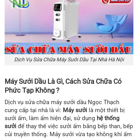
Dịch Vụ Sửa Chữa Máy Sưởi Dầu Tại Nhà Hà Nội
Máy Sưởi Dầu Là Gì, Cách Sửa Chữa Có
Phức Tạp Không ?
Dịch vụ sửa chữa máy sưởi dầu Ngọc Thạch
cung cấp tại nhà là vì:
Máy sưởi
là một thiết bị
sưởi ấm, làm ấm hiện đại, sử dụng
hệ thống
sưởi
để thay thế việc sưởi ấm bằng bếp than, bếp
củi truyền thống. Máy sưởi vừa tạo không khí ấm