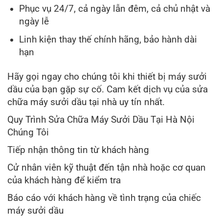
Phục vụ 24/7, cả ngày lẫn đêm, cả chủ nhật và
ngày lễ
Linh kiện thay thế chính hãng, bảo hành dài
hạn
Hãy gọi ngay cho chúng tôi khi thiết bị máy sưởi
dầu của bạn gặp sự cố. Cam kết dịch vụ của sửa
chữa máy sưởi dầu tại nhà uy tín nhất.
Quy Trình Sửa Chữa Máy Sưởi Dầu Tại Hà Nội
Chúng Tôi
Tiếp nhận thông tin từ khách hàng
Cử nhân viên kỹ thuật đến tận nhà hoặc cơ quan
của khách hàng để kiểm tra
Báo cáo với khách hàng về tình trạng của chiếc
máy sưởi dầu