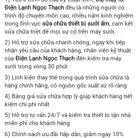
Điện Lạnh Ngọc Thạch
đều là những người có
trình độ chuyên môn cao, nhiều năm kinh nghiệm
trong lĩnh vực
sửa chữa thiết bị sưởi ấm
, cam kết
sửa chữa triệt để mọi sự cố trên máy sưởi.
2) Hỗ trợ sửa chữa nhanh chóng, ngay khi tiếp
nhận yêu cầu của khách hàng, nhân viên kỹ thuật
của
Điện Lạnh Ngọc Thạch
đến kiểm tra máy
sưởi trong vòng 30 phút
3) Linh kiện thay thế trong quá trình sửa chữa là
hàng chính hãng, có nguồn gốc xuất xứ rõ ràng
4) Bảng giá sửa chữa hợp lý giúp khách hàng tiết
kiệm chi phí nhất
5) Hỗ trợ tư vấn 24/7 và kiểm tra thiết bị tận nhà
miễn phí cho khách hàng
6) Chính sách ưu đãi hấp dẫn, giảm ngay 10%