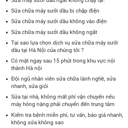
Sửa máy sưởi dầu ngắt không chạy lại.
Sửa chữa máy sưởi dầu bị chập điện
Sửa chữa máy sưởi dầu không vào điện
Sửa chữa máy sưởi dầu không ngắt
Tại sao lựa chọn dịch vụ sửa chữa máy sưởi
dầu tại Hà Nội của chúng tôi ?
Có mặt ngay sau 15 phút trong khu vực nội
thành Hà nội
Đội ngũ nhân viên sửa chữa lành nghề, sửa
nhanh, sửa giỏi
Sửa tại nhà, không mất phí vận chuyển nếu
máy hỏng nặng phải chuyển đến trung tâm
Kiểm tra bệnh miễn phí, tư vấn, báo giá nhanh,
không sửa không sao