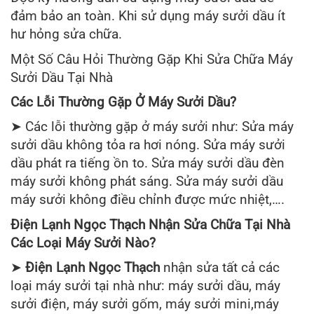
đảm bảo an toàn. Khi sử dụng máy sưởi dầu ít
hư hỏng sửa chữa.
Một Số Câu Hỏi Thường Gặp Khi Sửa Chữa Máy
Sưởi Dầu Tại Nhà
Các Lỗi Thường Gặp Ở Máy Sưởi Dầu?
➤ Các lỗi thường gặp ở máy sưởi như: Sửa máy
sưởi dầu không tỏa ra hơi nóng. Sửa máy sưởi
dầu phát ra tiếng ồn to. Sửa máy sưởi dầu đèn
máy sưởi không phát sáng. Sửa máy sưởi dầu
máy sưởi không điều chỉnh được mức nhiệt,….
Điện Lạnh Ngọc Thạch Nhận Sửa Chữa Tại Nhà
Các Loại Máy Sưởi Nào?
➤
Điện Lạnh Ngọc Thạch
nhận sửa tất cả các
loại máy sưởi tại nhà như: máy sưởi dầu, máy
sưởi điện, máy sưởi gốm, máy sưởi mini,máy