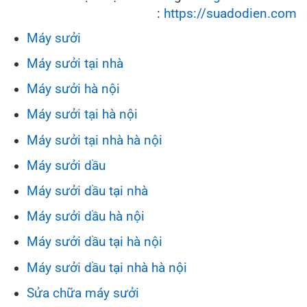
:
https://suadodien.com
Máy sưởi
Máy sưởi tại nhà
Máy sưởi hà nội
Máy sưởi tại hà nội
Máy sưởi tại nhà hà nội
Máy sưởi dầu
Máy sưởi dầu tại nhà
Máy sưởi dầu hà nội
Máy sưởi dầu tại hà nội
Máy sưởi dầu tại nhà hà nội
Sửa chữa máy sưởi