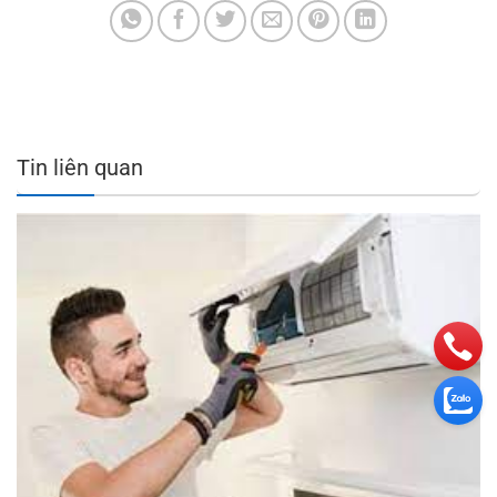
Tin liên quan