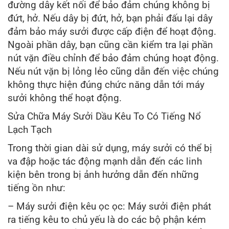
đường dây kết nối để bảo đảm chúng không bị
đứt, hở. Nếu dây bị đứt, hở, bạn phải đấu lại dây
đảm bảo máy sưởi được cấp điện để hoạt động.
Ngoài phần dây, bạn cũng cần kiểm tra lại phần
nút vặn điều chỉnh để bảo đảm chúng hoạt động.
Nếu nút vặn bị lỏng lẻo cũng dẫn đến việc chúng
không thực hiện đúng chức năng dẫn tới máy
sưởi không thể hoạt động.
Sửa Chữa Máy Sưởi Dầu Kêu To Có Tiếng Nổ
Lạch Tạch
Trong thời gian dài sử dụng, máy sưởi có thể bị
va đập hoặc tác động mạnh dẫn đến các linh
kiện bên trong bị ảnh hưởng dẫn đến những
tiếng ồn như:
– Máy sưởi điện kêu ọc ọc: Máy sưởi điện phát
ra tiếng kêu to chủ yếu là do các bộ phận kém