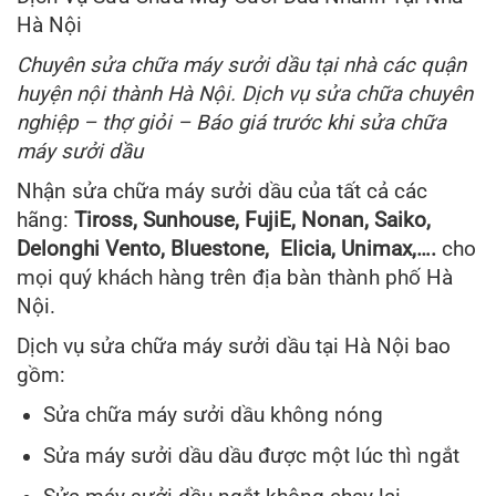
Hà Nội
Chuyên sửa chữa máy sưởi dầu tại nhà các quận
huyện nội thành Hà Nội. Dịch vụ sửa chữa chuyên
nghiệp – thợ giỏi – Báo giá trước khi sửa chữa
máy sưởi dầu
Nhận sửa chữa máy sưởi dầu của tất cả các
hãng:
Tiross, Sunhouse, FujiE, Nonan, Saiko,
Delonghi Vento, Bluestone, Elicia, Unimax,….
cho
mọi quý khách hàng trên địa bàn thành phố Hà
Nội.
Dịch vụ sửa chữa máy sưởi dầu tại Hà Nội bao
gồm:
Sửa chữa máy sưởi dầu không nóng
Sửa máy sưởi dầu dầu được một lúc thì ngắt