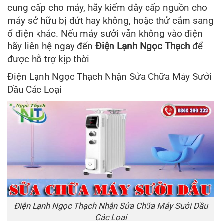
cung cấp cho máy, hãy kiểm dây cấp nguồn cho
máy sở hữu bị đứt hay không, hoặc thử cắm sang
ổ điện khác. Nếu máy sưởi vẫn không vào điện
hãy liên hệ ngay đến
Điện Lạnh Ngọc Thạch
để
được hỗ trợ kịp thời
Điện Lạnh Ngọc Thạch Nhận Sửa Chữa Máy Sưởi
Dầu Các Loại
Điện Lạnh Ngọc Thạch Nhận Sửa Chữa Máy Sưởi Dầu
Các Loại