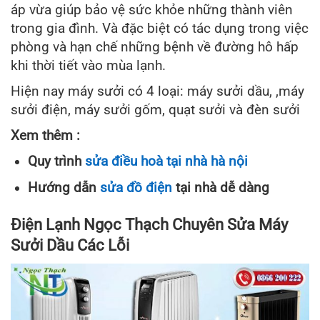
áp vừa giúp bảo vệ sức khỏe những thành viên
trong gia đình. Và đặc biệt có tác dụng trong việc
phòng và hạn chế những bệnh về đường hô hấp
khi thời tiết vào mùa lạnh.
Hiện nay máy sưởi có 4 loại: máy sưởi dầu, ,máy
sưởi điện, máy sưởi gốm, quạt sưởi và đèn sưởi
Xem thêm :
Quy trình
sửa điều hoà tại nhà hà nội
Hướng dẫn
sửa đồ điện
tại nhà dễ dàng
Điện Lạnh Ngọc Thạch Chuyên Sửa Máy
Sưởi Dầu Các Lỗi