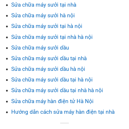
Sửa chữa máy sưởi tại nhà
Sửa chữa máy sưởi hà nội
Sửa chữa máy sưởi tại hà nội
Sửa chữa máy sưởi tại nhà hà nội
Sửa chữa máy sưởi dầu
Sửa chữa máy sưởi dầu tại nhà
Sửa chữa máy sưởi dầu hà nội
Sửa chữa máy sưởi dầu tại hà nội
Sửa chữa máy sưởi dầu tại nhà hà nội
Sửa chữa máy hàn điện tử Hà Nội
Hướng dẫn cách sửa máy hàn điện tại nhà