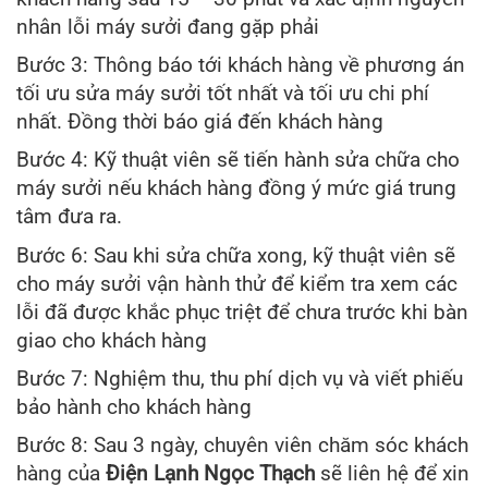
nhân lỗi máy sưởi đang gặp phải
Bước 3: Thông báo tới khách hàng về phương án
tối ưu sửa máy sưởi tốt nhất và tối ưu chi phí
nhất. Đồng thời báo giá đến khách hàng
Bước 4: Kỹ thuật viên sẽ tiến hành sửa chữa cho
máy sưởi nếu khách hàng đồng ý mức giá trung
tâm đưa ra.
Bước 6: Sau khi sửa chữa xong, kỹ thuật viên sẽ
cho máy sưởi vận hành thử để kiểm tra xem các
lỗi đã được khắc phục triệt để chưa trước khi bàn
giao cho khách hàng
Bước 7: Nghiệm thu, thu phí dịch vụ và viết phiếu
bảo hành cho khách hàng
Bước 8: Sau 3 ngày, chuyên viên chăm sóc khách
hàng của
Điện Lạnh Ngọc Thạch
sẽ liên hệ để xin