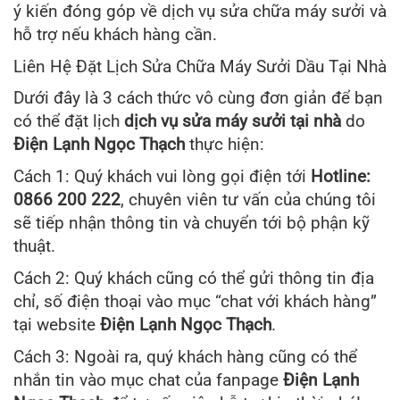
ý kiến đóng góp về dịch vụ sửa chữa máy sưởi và
hỗ trợ nếu khách hàng cần.
Liên Hệ Đặt Lịch Sửa Chữa Máy Sưởi Dầu Tại Nhà
Dưới đây là 3 cách thức vô cùng đơn giản để bạn
có thể đặt lịch
dịch vụ sửa máy sưởi tại nhà
do
Điện Lạnh Ngọc Thạch
thực hiện:
Cách 1: Quý khách vui lòng gọi điện tới
Hotline:
0866 200 222
, chuyên viên tư vấn của chúng tôi
sẽ tiếp nhận thông tin và chuyển tới bộ phận kỹ
thuật.
Cách 2: Quý khách cũng có thể gửi thông tin địa
chỉ, số điện thoại vào mục “chat với khách hàng”
tại website
Điện Lạnh Ngọc Thạch
.
Cách 3: Ngoài ra, quý khách hàng cũng có thể
nhắn tin vào mục chat của fanpage
Điện Lạnh