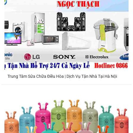
Trung Tâm Sửa Chữa Điều Hòa | Dịch Vụ Tận Nhà Tại Hà Nội