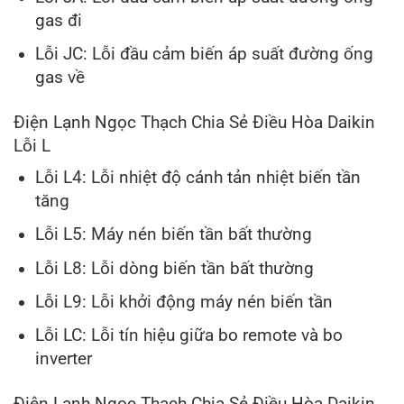
gas đi
Lỗi JC: Lỗi đầu cảm biến áp suất đường ống
gas về
Điện Lạnh Ngọc Thạch Chia Sẻ Điều Hòa Daikin
Lỗi L
Lỗi L4: Lỗi nhiệt độ cánh tản nhiệt biến tần
tăng
Lỗi L5: Máy nén biến tần bất thường
Lỗi L8: Lỗi dòng biến tần bất thường
Lỗi L9: Lỗi khởi động máy nén biến tần
Lỗi LC: Lỗi tín hiệu giữa bo remote và bo
inverter