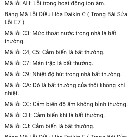
Mã lỗi AH: Lỗi trong hoạt động ion âm.
Bảng Mã Lỗi Điều Hòa Daikin C ( Trong Bài Sửa
Lỗi E7 )
Mã lỗi C3: Mức thoát nước trong nhà là bất
thường.
Mã lỗi C4, C5: Cảm biến là bất thường.
Mã lỗi C7: Màn trập là bất thường.
Mã lỗi C9: Nhiệt độ hút trong nhà bất thường.
Mã lỗi CA: Đó là bất thường của thổi không khí
nhiệt.
Mã lỗi CC: Cảm biến độ ẩm không bình thường.
Mã lỗi CH: Cảm biến khí là bất thường.
Mã lỗi CJ: Cảm biến là bất thường.