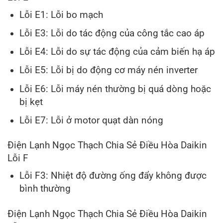
Lỗi E1: Lỗi bo mạch
Lỗi E3: Lỗi do tác động của công tắc cao áp
Lỗi E4: Lỗi do sự tác động của cảm biến hạ áp
Lỗi E5: Lỗi bị do động cơ máy nén inverter
Lỗi E6: Lỗi máy nén thường bị quá dòng hoặc
bị kẹt
Lỗi E7: Lỗi ở motor quạt dàn nóng
Điện Lạnh Ngọc Thạch Chia Sẻ Điều Hòa Daikin
Lỗi F
Lỗi F3: Nhiệt độ đường ống đẩy không được
bình thường
Điện Lạnh Ngọc Thạch Chia Sẻ Điều Hòa Daikin