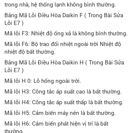
trong nhà, hệ thống lạnh không bình thường.
Bảng Mã Lỗi Điều Hòa Daikin F ( Trong Bài Sửa
Lỗi E7 )
Mã lỗi F3: Nhiệt độ ống xả là không bình thường.
Mã lỗi F6: Bộ trao đổi nhiệt ngoài trời Nhiệt độ
nhiệt độ bất thường.
Bảng Mã Lỗi Điều Hòa Daikin H ( Trong Bài Sửa
Lỗi E7 )
Mã lỗi H 0: Lỗ hổng ngoài trời.
Mã lỗi H3: Công tắc áp suất cao là bất thường.
Mã lỗi H4: Công tắc áp suất thấp là bất thường.
Mã lỗi H5: Cảm biến máy nén là bất thường.
Mã lỗi H6: Cảm biến phát hiện vị trí là bất
thường.