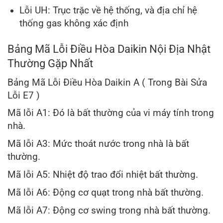
Lỗi UH: Trục trặc về hệ thống, và địa chỉ hệ
thống gas không xác định
Bảng Mã Lỗi Điều Hòa Daikin Nội Địa Nhật
Thường Gặp Nhất
Bảng Mã Lỗi Điều Hòa Daikin A ( Trong Bài Sửa
Lỗi E7 )
Mã lỗi A1: Đó là bất thường của vi máy tính trong
nhà.
Mã lỗi A3: Mức thoát nước trong nhà là bất
thường.
Mã lỗi A5: Nhiệt độ trao đổi nhiệt bất thường.
Mã lỗi A6: Động cơ quạt trong nhà bất thường.
Mã lỗi A7: Động cơ swing trong nhà bất thường.