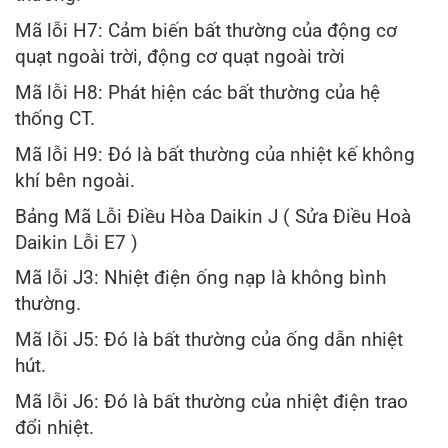
Mã lỗi H7: Cảm biến bất thường của động cơ
quạt ngoài trời, động cơ quạt ngoài trời
Mã lỗi H8: Phát hiện các bất thường của hệ
thống CT.
Mã lỗi H9: Đó là bất thường của nhiệt kế không
khí bên ngoài.
Bảng Mã Lỗi Điều Hòa Daikin J ( Sửa Điều Hoà
Daikin Lỗi E7 )
Mã lỗi J3: Nhiệt điện ống nạp là không bình
thường.
Mã lỗi J5: Đó là bất thường của ống dẫn nhiệt
hút.
Mã lỗi J6: Đó là bất thường của nhiệt điện trao
đổi nhiệt.