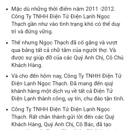
Mặc dù những thời điểm năm 2011 -2012.
Công Ty TNHH Điện Tử Điện Lạnh Ngọc
Thạch gần như vào tình trạng khó có thể duy
trì và đứng vững.
Thế nhưng Ngọc Thạch đã cố gắng và vượt
qua bằng tất cả chữ tâm của người thợ. Và
được sự giúp đỡ của các Quý Anh Chị, Cô Chú
Khách Hàng.
Và cho đến hôm nay, Công Ty TNHH Điện Tử
Điện Lạnh Ngọc Thạch. Đã mang đến quý
khánh hàng một dịch vụ về tất cả Điện Tử
Điện Lạnh thành công, uy tín, chu đáo tận tình.
Công Ty TNHH Điện Tử Điện Lạnh Ngọc
Thạch. Rất chân thành gửi lời đến các Quý
Khách Hàng, Quý Anh Chị, Cô Bác, đã tạo