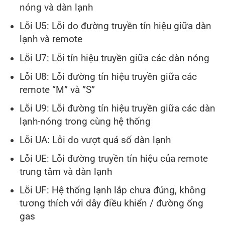
nóng và dàn lạnh
Lỗi U5: Lỗi do đường truyền tín hiệu giữa dàn
lạnh và remote
Lỗi U7: Lỗi tín hiệu truyền giữa các dàn nóng
Lỗi U8: Lỗi đường tín hiệu truyền giữa các
remote “M” và ”S”
Lỗi U9: Lỗi đường tín hiệu truyền giữa các dàn
lạnh-nóng trong cùng hệ thống
Lỗi UA: Lỗi do vượt quá số dàn lạnh
Lỗi UE: Lỗi đường truyền tín hiệu của remote
trung tâm và dàn lạnh
Lỗi UF: Hệ thống lạnh lắp chưa đúng, không
tương thích với dây điều khiển / đường ống
gas