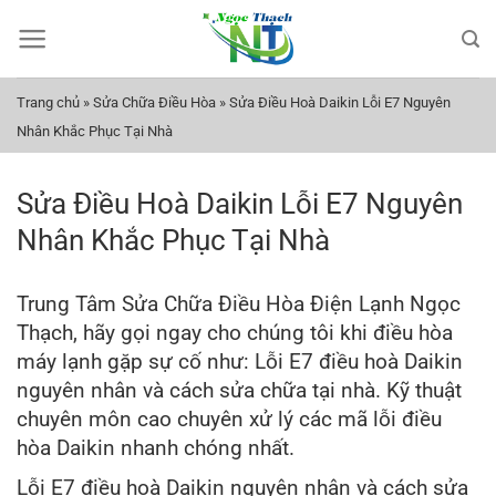
Bỏ
qua
nội
dung
Trang chủ
»
Sửa Chữa Điều Hòa
»
Sửa Điều Hoà Daikin Lỗi E7 Nguyên
Nhân Khắc Phục Tại Nhà
Sửa Điều Hoà Daikin Lỗi E7 Nguyên
Nhân Khắc Phục Tại Nhà
Trung Tâm Sửa Chữa Điều Hòa Điện Lạnh Ngọc
Thạch, hãy gọi ngay cho chúng tôi khi điều hòa
máy lạnh gặp sự cố như: Lỗi E7 điều hoà Daikin
nguyên nhân và cách sửa chữa tại nhà. Kỹ thuật
chuyên môn cao chuyên xử lý các mã lỗi điều
hòa Daikin nhanh chóng nhất.
Lỗi E7 điều hoà Daikin nguyên nhân và cách sửa