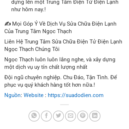
dựng lên một Trung Tâm Điện Tử Điện Lạnh
như hôm nay.!
✍
Mọi Góp Ý Về Dịch Vụ Sửa Chữa Điện Lạnh
Của Trung Tâm Ngọc Thạch
Liên Hệ Trung Tâm Sửa Chữa Điện Tử Điện Lạnh
Ngọc Thạch Chúng Tôi
Ngọc Thạch luôn luôn lắng nghe, và xây dựng
một dịch vụ uy tín chất lượng nhất
Đội ngũ chuyên nghiệp. Chu Đáo, Tận Tình. Để
phục vụ quý khách hàng tốt hơn nữa.!
Nguồn
:
Website
:
https://suadodien.com