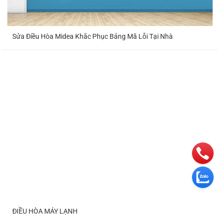
Sửa Điều Hòa Midea Khắc Phục Bảng Mã Lỗi Tại Nhà
ĐIỀU HÒA MÁY LẠNH