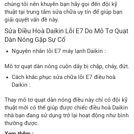
chúng tôi nên khuyên bạn hãy gọi đến đội kỹ
thuật tại trung tâm sửa chữa uy tín để giúp bạn
giải quyết vấn đề này.
Sửa Điều Hoà Daikin Lỗi E7 Do Mô Tơ Quạt
Dàn Nóng Gặp Sự Cố
Nguyên nhân lỗi E7 máy lạnh Daikin :
Mô tơ quạt dàn nóng cuộn dây bị chập, cháy, đứt.
Cách khắc phục sửa chữa lỗi E7 điều hoà
Daikin :
Thay mô tơ quạt dàn nóng điều này chỉ có đội kỹ
thuật mới có thể giúp được chiếc điều hoà Daikin
nhà bạn đang sử dụng trở lại hoạt động như bình
thường được.
Xem thêm :