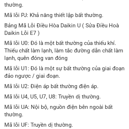
thường.
Mã lỗi PJ: Khả năng thiết lập bất thường.
Bảng Mã Lỗi Điều Hòa Daikin U ( Sửa Điều Hoà
Daikin Lỗi E7 )
Mã lỗi U0: Đó là một bất thường của thiếu khí.
Thiếu chất làm lạnh, làm tắc đường dẫn chất làm
lạnh, quên đóng van đóng
Mã lỗi U1: Đó là một sự bất thường của giai đoạn
đảo ngược / giai đoạn.
Mã lỗi U2: Điện áp bất thường điện áp.
Mã lỗi U4, U5, U7, U8: Truyền dị thường.
Mã lỗi UA: Nội bộ, nguồn điện bên ngoài bất
thường.
Mã lỗi UF: Truyền dị thường.