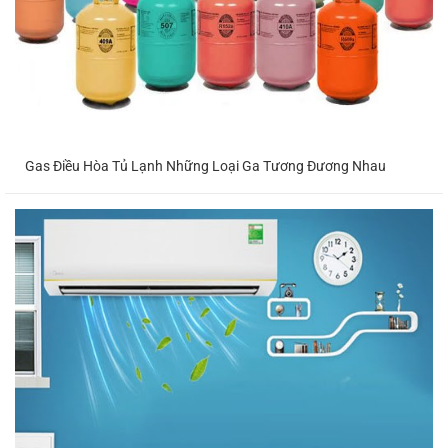
Gas Điều Hòa Tủ Lạnh Những Loại Ga Tương Đương Nhau