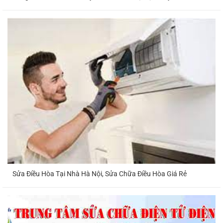
Sửa Điều Hòa Tại Nhà Hà Nội, Sửa Chữa Điều Hòa Giá Rẻ