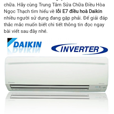
chữa. Hãy cùng Trung Tâm Sửa Chữa Điều Hòa
Ngọc Thạch tìm hiểu về
lỗi E7 điều hoà Daikin
nhiều người sử dụng đang gặp phải. Để giải đáp
thắc mắc muốn biết chi tiết thông tin đọc ngay
bài viết sau đây nhé.